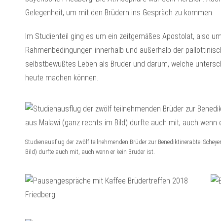
Gelegenheit, um mit den Brüdern ins Gespräch zu kommen.
Im Studienteil ging es um ein zeitgemäßes Apostolat, also 
Rahmenbedingungen innerhalb und außerhalb der pallottinisc
selbstbewußtes Leben als Bruder und darum, welche unterschi
heute machen können.
Studienausflug der zwölf teilnehmenden Brüder zur Benediktinerabtei Schey
Bild) durfte auch mit, auch wenn er kein Bruder ist.