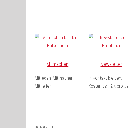
Mitmachen
Newsletter
Mitreden, Mitmachen,
In Kontakt bleiben.
Mithelfen!
Kostenlos 12 x pro Ja
04. Mai 2018