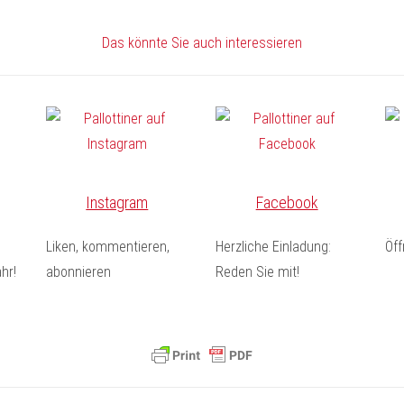
Das könnte Sie auch interessieren
Instagram
Facebook
Liken, kommentieren,
Herzliche Einladung:
Öf
hr!
abonnieren
Reden Sie mit!