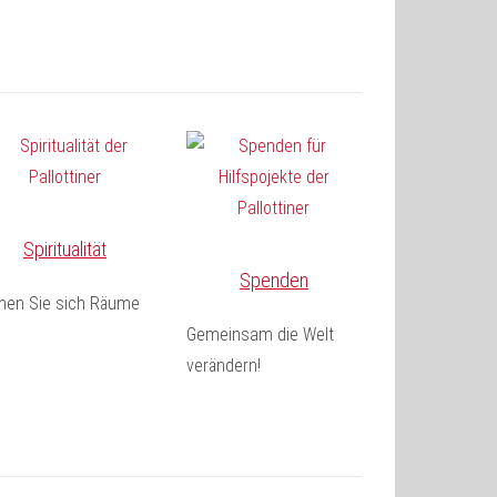
Spiritualität
Spenden
fnen Sie sich Räume
Gemeinsam die Welt
verändern!