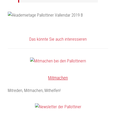
Das könnte Sie auch interessieren
Mitmachen
Mitreden, Mitmachen, Mithelfen!