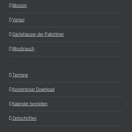
Mission
Verlag
Gästehäuser der Pallottiner
Missbrauch
Termine
Kostenloser Download
Kalender bestellen
Zeitschriften