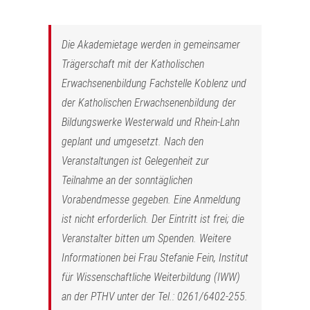
Die Akademietage werden in gemeinsamer
Trägerschaft mit der Katholischen
Erwachsenenbildung Fachstelle Koblenz und
der Katholischen Erwachsenenbildung der
Bildungswerke Westerwald und Rhein-Lahn
geplant und umgesetzt. Nach den
Veranstaltungen ist Gelegenheit zur
Teilnahme an der sonntäglichen
Vorabendmesse gegeben. Eine Anmeldung
ist nicht erforderlich. Der Eintritt ist frei; die
Veranstalter bitten um Spenden. Weitere
Informationen bei Frau Stefanie Fein, Institut
für Wissenschaftliche Weiterbildung (IWW)
an der PTHV unter der Tel.: 0261/6402-255.