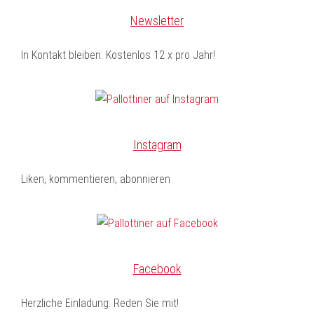
Newsletter
In Kontakt bleiben. Kostenlos 12 x pro Jahr!
Instagram
Liken, kommentieren, abonnieren
Facebook
Herzliche Einladung: Reden Sie mit!