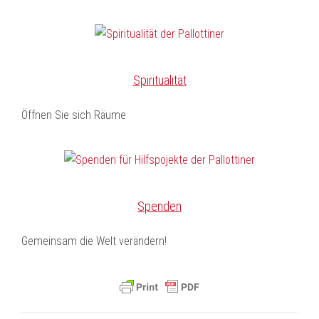
Spiritualität
Öffnen Sie sich Räume
Spenden
Gemeinsam die Welt verändern!