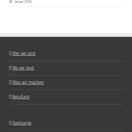
09. Januar 2019
Wer wir sind
Wo wir sind
Was wir machen
Berufung
Seelsorge