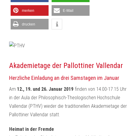
merken
E-Mail
drucken
Akademietage der Pallottiner Vallendar
Herzliche Einladung an drei Samstagen im Januar
Am
12., 19. und 26. Januar 2019
finden von 14.00-17.15 Uhr
in der Aula der Philosophisch-Theologischen Hochschule
Vallendar (PTHV) wieder die traditionellen Akademietage der
Pallottiner Vallendar statt.
Heimat in der Fremde