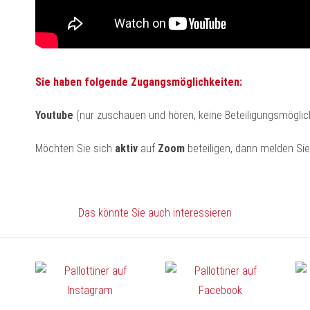
Sie haben folgende Zugangsmöglichkeiten:
Youtube
(nur zuschauen und hören, keine Beteiligungsmöglic
Möchten Sie sich
aktiv
auf
Zoom
beteiligen, dann melden Si
Das könnte Sie auch interessieren