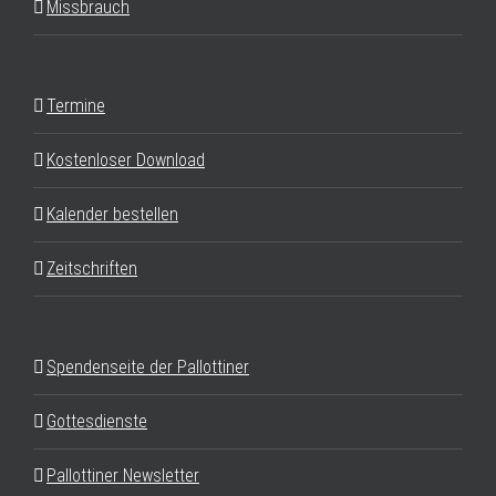
Missbrauch
Termine
Kostenloser Download
Kalender bestellen
Zeitschriften
Spendenseite der Pallottiner
Gottesdienste
Pallottiner Newsletter