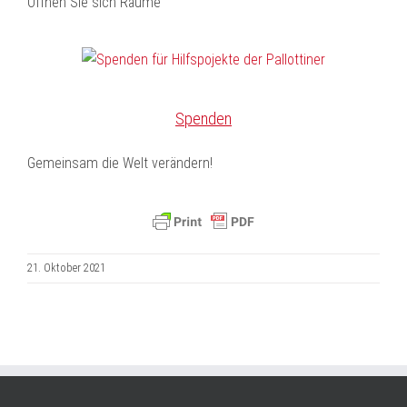
Öffnen Sie sich Räume
Spenden
Gemeinsam die Welt verändern!
21. Oktober 2021