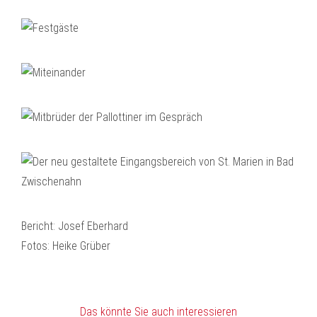
Bericht: Josef Eberhard
Fotos: Heike Grüber
Das könnte Sie auch interessieren