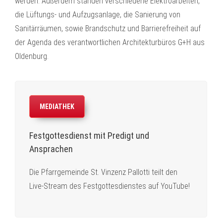
werden. Außerdem standen verschiedene Elektroarbeiten,
die Lüftungs- und Aufzugsanlage, die Sanierung von
Sanitärräumen, sowie Brandschutz und Barrierefreiheit auf
der Agenda des verantwortlichen Architekturbüros G+H aus
Oldenburg.
MEDIATHEK
Festgottesdienst mit Predigt und
Ansprachen
Die Pfarrgemeinde St. Vinzenz Pallotti teilt den
Live-Stream des Festgottesdienstes auf YouTube!