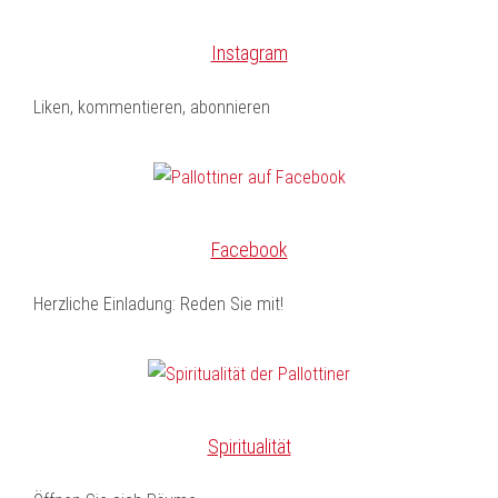
Instagram
Liken, kommentieren, abonnieren
Facebook
Herzliche Einladung: Reden Sie mit!
Spiritualität