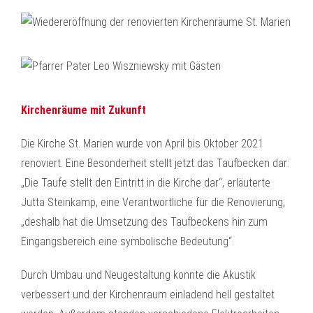
Kirchenräume mit Zukunft
Die Kirche St. Marien wurde von April bis Oktober 2021
renoviert. Eine Besonderheit stellt jetzt das Taufbecken dar:
„Die Taufe stellt den Eintritt in die Kirche dar“, erläuterte
Jutta Steinkamp, eine Verantwortliche für die Renovierung,
„deshalb hat die Umsetzung des Taufbeckens hin zum
Eingangsbereich eine symbolische Bedeutung“.
Durch Umbau und Neugestaltung konnte die Akustik
verbessert und der Kirchenraum einladend hell gestaltet