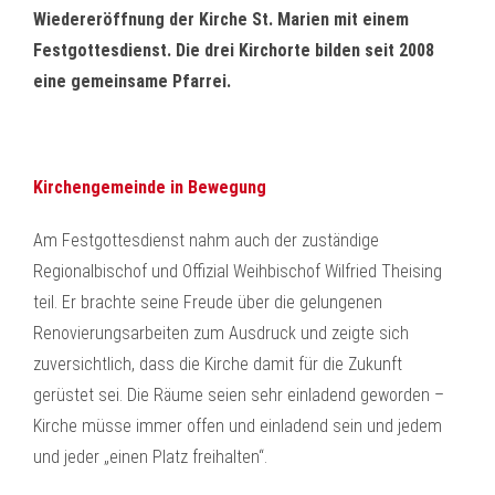
Wiedereröffnung der Kirche St. Marien mit einem
Festgottesdienst. Die drei Kirchorte bilden seit 2008
eine gemeinsame Pfarrei.
Kirchengemeinde in Bewegung
Am Festgottesdienst nahm auch der zuständige
Regionalbischof und Offizial Weihbischof Wilfried Theising
teil. Er brachte seine Freude über die gelungenen
Renovierungsarbeiten zum Ausdruck und zeigte sich
zuversichtlich, dass die Kirche damit für die Zukunft
gerüstet sei. Die Räume seien sehr einladend geworden –
Kirche müsse immer offen und einladend sein und jedem
und jeder „einen Platz freihalten“.