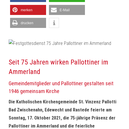
merken
E-Mail
drucken
Seit 75 Jahren wirken Pallottiner im
Ammerland
Gemeindemitglieder und Pallottiner gestalten seit
1946 gemeinsam Kirche
Die Katholischen Kirchengemeinde St. Vinzenz Pallotti
Bad Zwischenahn, Edewecht und Rastede feierte am
Sonntag, 17. Oktober 2021, die 75-jährige Präsenz der
Pallottiner im Ammerland und die feierliche