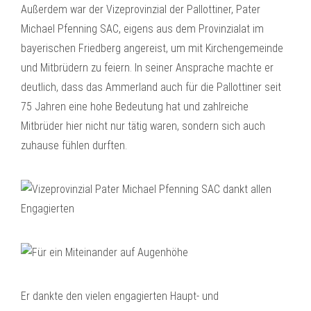
Außerdem war der Vizeprovinzial der Pallottiner, Pater
Michael Pfenning SAC, eigens aus dem Provinzialat im
bayerischen Friedberg angereist, um mit Kirchengemeinde
und Mitbrüdern zu feiern. In seiner Ansprache machte er
deutlich, dass das Ammerland auch für die Pallottiner seit
75 Jahren eine hohe Bedeutung hat und zahlreiche
Mitbrüder hier nicht nur tätig waren, sondern sich auch
zuhause fühlen durften.
Er dankte den vielen engagierten Haupt- und