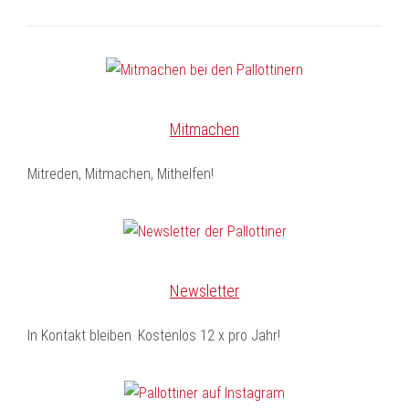
Mitmachen
Mitreden, Mitmachen, Mithelfen!
Newsletter
In Kontakt bleiben. Kostenlos 12 x pro Jahr!