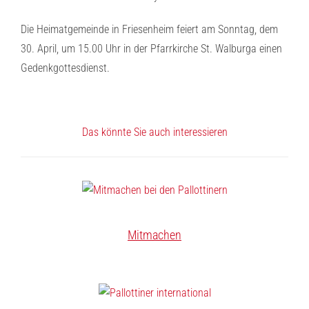
Die Heimatgemeinde in Friesenheim feiert am Sonntag, dem
30. April, um 15.00 Uhr in der Pfarrkirche St. Walburga einen
Gedenkgottesdienst.
Das könnte Sie auch interessieren
Mitmachen