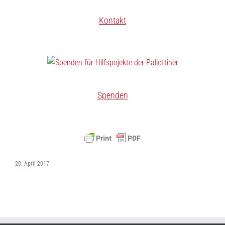
Kontakt
Spenden
20. April 2017