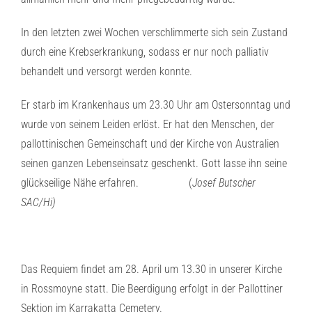
In den letzten zwei Wochen verschlimmerte sich sein Zustand
durch eine Krebserkrankung, sodass er nur noch palliativ
behandelt und versorgt werden konnte.
Er starb im Krankenhaus um 23.30 Uhr am Ostersonntag und
wurde von seinem Leiden erlöst. Er hat den Menschen, der
pallottinischen Gemeinschaft und der Kirche von Australien
seinen ganzen Lebenseinsatz geschenkt. Gott lasse ihn seine
glückseilige Nähe erfahren. (
Josef Butscher
SAC/Hi)
Das Requiem findet am 28. April um 13.30 in unserer Kirche
in Rossmoyne statt. Die Beerdigung erfolgt in der Pallottiner
Sektion im Karrakatta Cemetery.