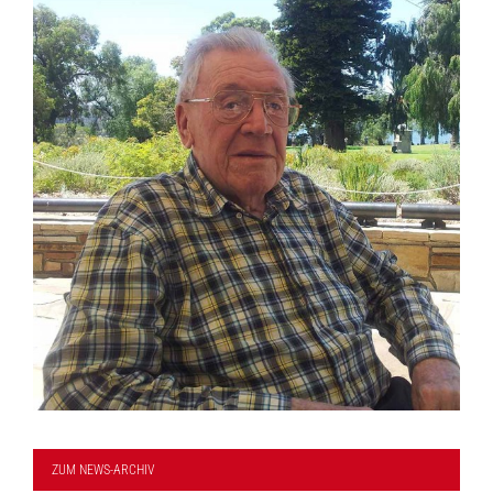
ZUM NEWS-ARCHIV