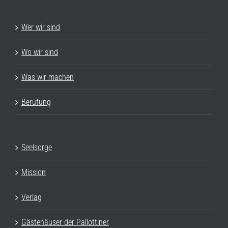
Wer wir sind
Wo wir sind
Was wir machen
Berufung
Seelsorge
Mission
Verlag
Gästehäuser der Pallottiner