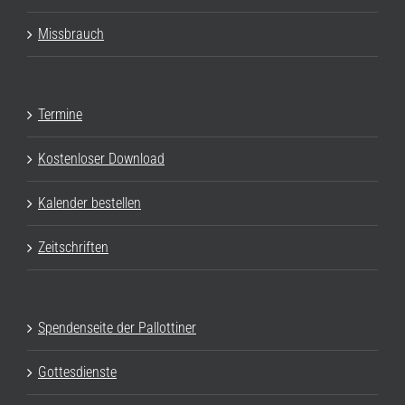
Missbrauch
Termine
Kostenloser Download
Kalender bestellen
Zeitschriften
Spendenseite der Pallottiner
Gottesdienste