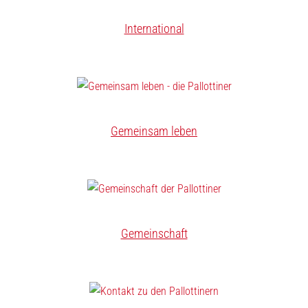
International
Gemeinsam leben
Gemeinschaft