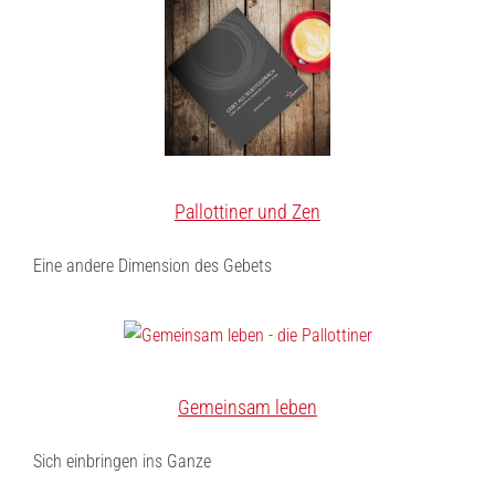
Pallottiner und Zen
Eine andere Dimension des Gebets
Gemeinsam leben
Sich einbringen ins Ganze