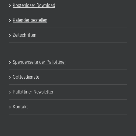
Kostenloser Download
Kalender bestellen
Zeitschriften
Spendenseite der Pallottiner
Gottesdienste
Pallottiner Newsletter
Kontakt