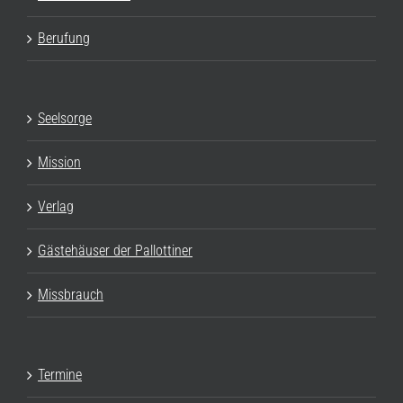
Berufung
Seelsorge
Mission
Verlag
Gästehäuser der Pallottiner
Missbrauch
Termine