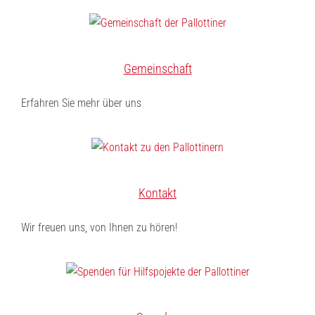
Gemeinschaft
Erfahren Sie mehr über uns
Kontakt
Wir freuen uns, von Ihnen zu hören!