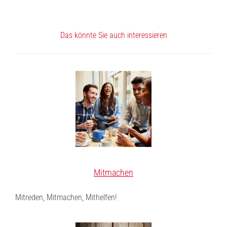
Das könnte Sie auch interessieren
Mitmachen
Mitreden, Mitmachen, Mithelfen!