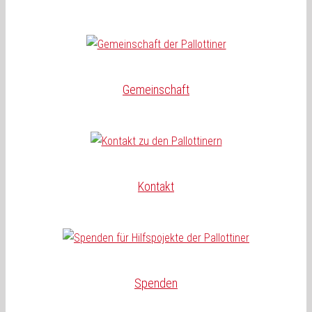
Gemeinschaft
Kontakt
Spenden