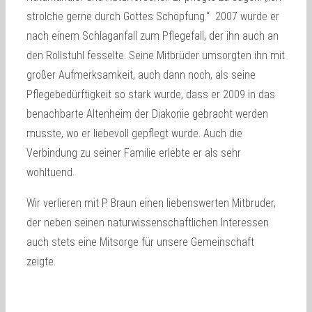
strolche gerne durch Gottes Schöpfung.“ 2007 wurde er
nach einem Schlaganfall zum Pflegefall, der ihn auch an
den Rollstuhl fesselte. Seine Mitbrüder umsorgten ihn mit
großer Aufmerksamkeit, auch dann noch, als seine
Pflegebedürftigkeit so stark wurde, dass er 2009 in das
benachbarte Altenheim der Diakonie gebracht werden
musste, wo er liebevoll gepflegt wurde. Auch die
Verbindung zu seiner Familie erlebte er als sehr
wohltuend.
Wir verlieren mit P. Braun einen liebenswerten Mitbruder,
der neben seinen naturwissenschaftlichen Interessen
auch stets eine Mitsorge für unsere Gemeinschaft
zeigte.