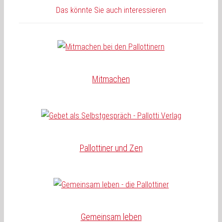
Das könnte Sie auch interessieren
Mitmachen
Pallottiner und Zen
Gemeinsam leben