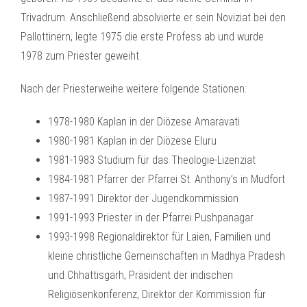
Trivadrum. Anschließend absolvierte er sein Noviziat bei den
Pallottinern, legte 1975 die erste Profess ab und wurde
1978 zum Priester geweiht.
Nach der Priesterweihe weitere folgende Stationen:
1978-1980 Kaplan in der Diözese Amaravati
1980-1981 Kaplan in der Diözese Eluru
1981-1983 Studium für das Theologie-Lizenziat
1984-1981 Pfarrer der Pfarrei St. Anthony’s in Mudfort
1987-1991 Direktor der Jugendkommission
1991-1993 Priester in der Pfarrei Pushpanagar
1993-1998 Regionaldirektor für Laien, Familien und
kleine christliche Gemeinschaften in Madhya Pradesh
und Chhattisgarh, Präsident der indischen
Religiösenkonferenz, Direktor der Kommission für