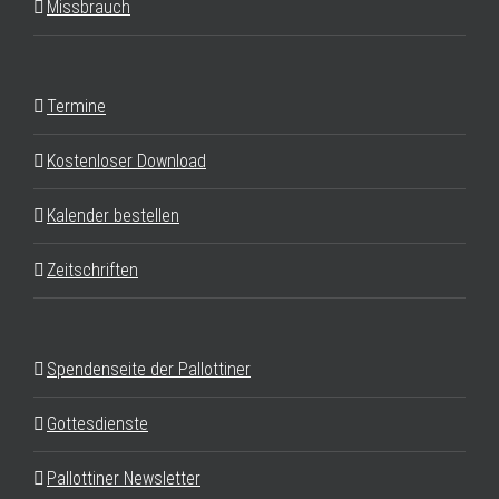
Missbrauch
Termine
Kostenloser Download
Kalender bestellen
Zeitschriften
Spendenseite der Pallottiner
Gottesdienste
Pallottiner Newsletter