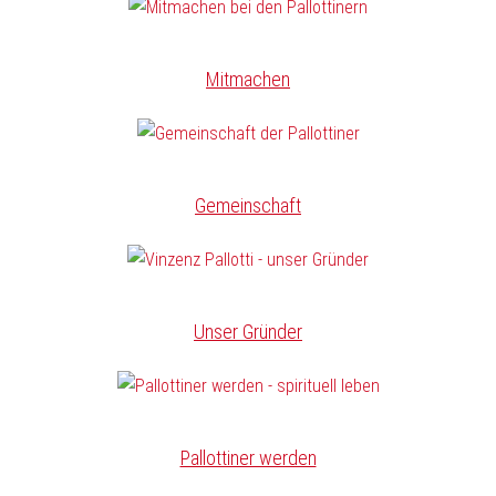
Mitmachen
Gemeinschaft
Unser Gründer
Pallottiner werden