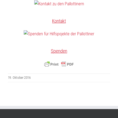
Kontakt
Spenden
19. Oktober 2016