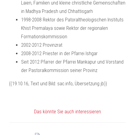
Laien, Familien und kleine christliche Gemeinschaften
in Madhya Pradesh und Chhattisgarh
1998-2008 Rektor des Patoraltheologischen Instituts
Khist Premalaya sowie Rektor der regionalen
Formationskommission
2002-2012 Provinzrat
2008-2012 Priester in der Pfarrei Ishgar
Seit 2012 Pfarrer der Pfarrei Mankapur und Vorstand
der Pastoralkommission seiner Provinz
((19.10.16, Text und Bild: sac.info, Übersetzung jb))
Das könnte Sie auch interessieren