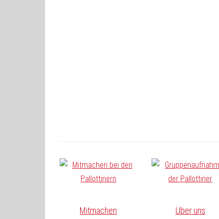
Mitmachen
Über uns