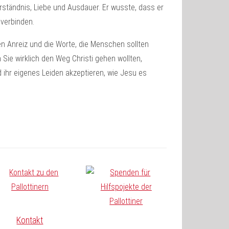
erständnis, Liebe und Ausdauer. Er wusste, dass er
verbinden.
den Anreiz und die Worte, die Menschen sollten
Sie wirklich den Weg Christi gehen wollten,
d ihr eigenes Leiden akzeptieren, wie Jesu es
Kontakt