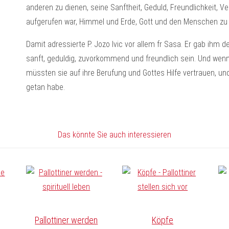
anderen zu dienen, seine Sanftheit, Geduld, Freundlichkeit, V
aufgerufen war, Himmel und Erde, Gott und den Menschen zu 
Damit adressierte P. Jozo Ivic vor allem fr Sasa. Er gab ihm 
sanft, geduldig, zuvorkommend und freundlich sein. Und wenn 
müssten sie auf ihre Berufung und Gottes Hilfe vertrauen, un
getan habe.
Das könnte Sie auch interessieren
Pallottiner werden
Köpfe