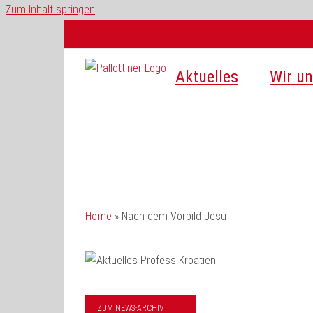
Zum Inhalt springen
Aktuelles
Wir un
Home
»
Nach dem Vorbild Jesu
ZUM NEWS-ARCHIV