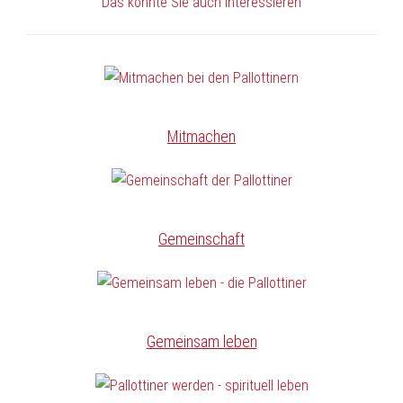
Das könnte Sie auch interessieren
Mitmachen
Gemeinschaft
Gemeinsam leben