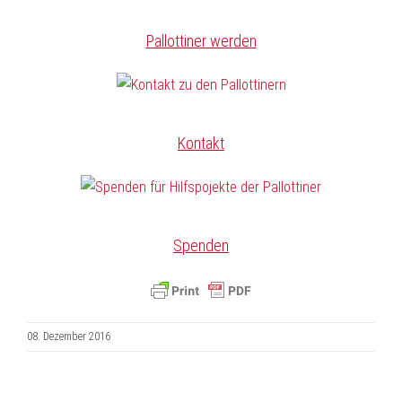
Pallottiner werden
Kontakt
Spenden
08. Dezember 2016