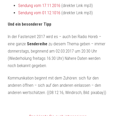
Sendung vom 17.11.2016
(direkter Link mp3)
Sendung vom 01.12.1016
(direkter Link mp3)
Und ein besonderer Tipp
:
In der Fastenzeit 2017 wird es – auch bei Radio Horeb –
eine ganze
Sendereihe
zu diesem Thema geben – immer
donnerstags, beginnend am 02.03.2017 um 20:30 Uhr
(Wiederholung freitags 16:30 Uhr) Nähere Daten werden
noch bekannt gegeben.
Kommunikation beginnt mit dem Zuhören: sich für den
anderen öffnen – sich auf den anderen einlassen – den
anderen wertschätzen. ((08.12.16, Windirsch, Bild: pixabay))