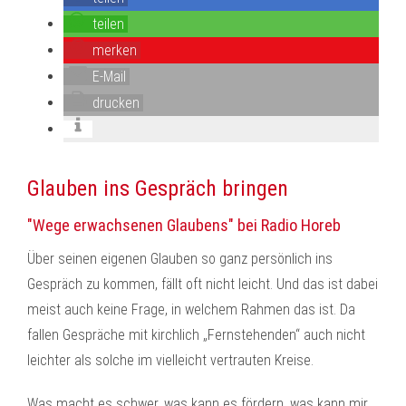
teilen
merken
E-Mail
drucken
Glauben ins Gespräch bringen
"Wege erwachsenen Glaubens" bei Radio Horeb
Über seinen eigenen Glauben so ganz persönlich ins
Gespräch zu kommen, fällt oft nicht leicht. Und das ist dabei
meist auch keine Frage, in welchem Rahmen das ist. Da
fallen Gespräche mit kirchlich „Fernstehenden“ auch nicht
leichter als solche im vielleicht vertrauten Kreise.
Was macht es schwer, was kann es fördern, was kann mir