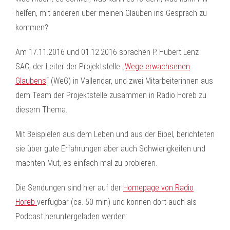
helfen, mit anderen über meinen Glauben ins Gespräch zu
kommen?
Am 17.11.2016 und 01.12.2016 sprachen P. Hubert Lenz
SAC, der Leiter der Projektstelle „
Wege erwachsenen
Glaubens
“ (WeG) in Vallendar, und zwei Mitarbeiterinnen aus
dem Team der Projektstelle zusammen in Radio Horeb zu
diesem Thema.
Mit Beispielen aus dem Leben und aus der Bibel, berichteten
sie über gute Erfahrungen aber auch Schwierigkeiten und
machten Mut, es einfach mal zu probieren.
Die Sendungen sind hier auf der
Homepage von Radio
Horeb
verfügbar (ca. 50 min) und können dort auch als
Podcast heruntergeladen werden: