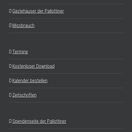
Gästehäuser der Pallottiner
Missbrauch
Termine
Kostenloser Download
Kalender bestellen
Zeitschriften
Spendenseite der Pallottiner