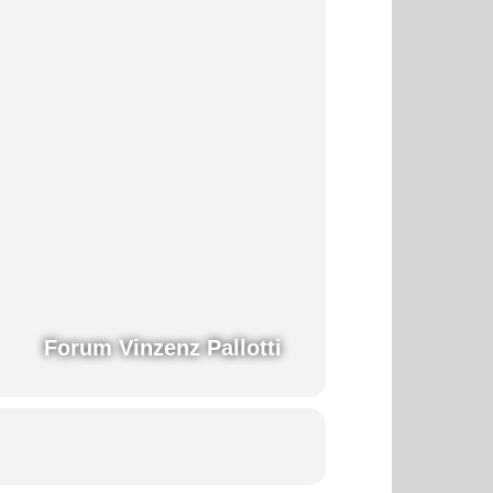
Forum Vinzenz Pallotti