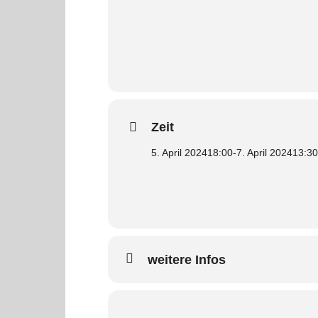
Zeit
5. April 2024
18:00
-
7. April 2024
13:30
weitere Infos