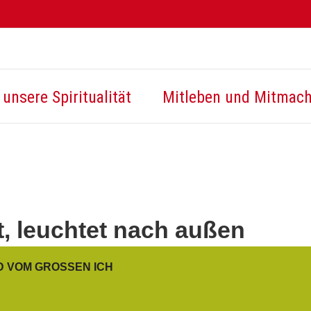
unsere Spiritualität
Mitleben und Mitmac
t, leuchtet nach außen
D VOM GROSSEN ICH