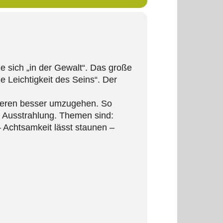
e sich „in der Gewalt“. Das große
 Leichtigkeit des Seins“. Der
anderen besser umzugehen. So
e Ausstrahlung. Themen sind:
 Achtsamkeit lässt staunen –