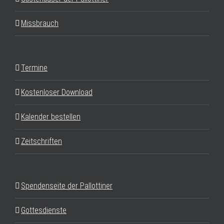
Missbrauch
Termine
Kostenloser Download
Kalender bestellen
Zeitschriften
Spendenseite der Pallottiner
Gottesdienste