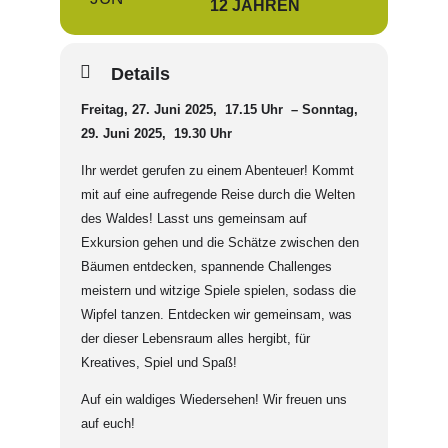
12 JAHREN
Details
Freitag, 27. Juni 2025, 17.15 Uhr – Sonntag,
29. Juni 2025, 19.30 Uhr
Ihr werdet gerufen zu einem Abenteuer! Kommt
mit auf eine aufregende Reise durch die Welten
des Waldes! Lasst uns gemeinsam auf
Exkursion gehen und die Schätze zwischen den
Bäumen entdecken, spannende Challenges
meistern und witzige Spiele spielen, sodass die
Wipfel tanzen. Entdecken wir gemeinsam, was
der dieser Lebensraum alles hergibt, für
Kreatives, Spiel und Spaß!
Auf ein waldiges Wiedersehen! Wir freuen uns
auf euch!