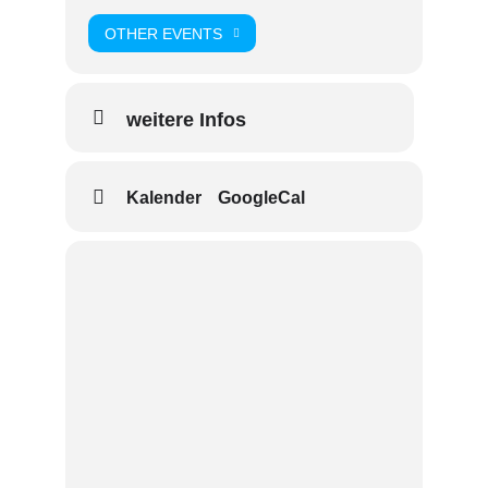
OTHER EVENTS
weitere Infos
Kalender
GoogleCal