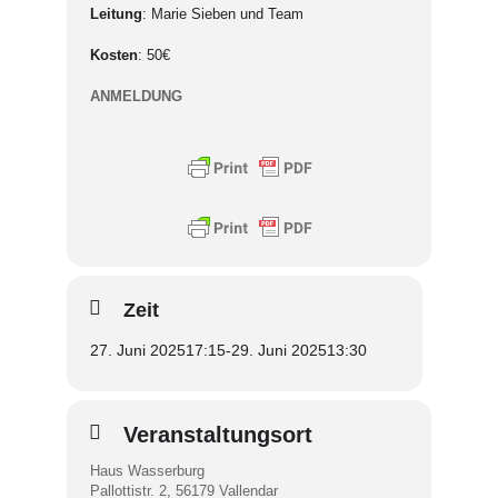
Leitung
: Marie Sieben und Team
Kosten
: 50€
ANMELDUNG
Zeit
27. Juni 2025
17:15
-
29. Juni 2025
13:30
Veranstaltungsort
Haus Wasserburg
Pallottistr. 2, 56179 Vallendar