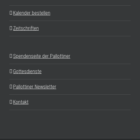
Kalender bestellen
Zeitschriften
Spendenseite der Pallottiner
Gottesdienste
Pallottiner Newsletter
Kontakt