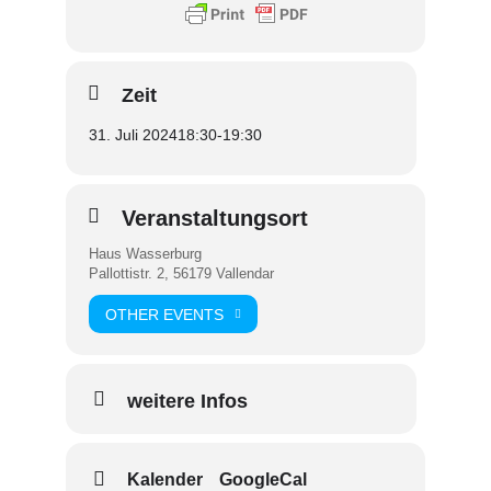
Zeit
31. Juli 2024
18:30
-
19:30
Veranstaltungsort
Haus Wasserburg
Pallottistr. 2, 56179 Vallendar
OTHER EVENTS
weitere Infos
Kalender
GoogleCal