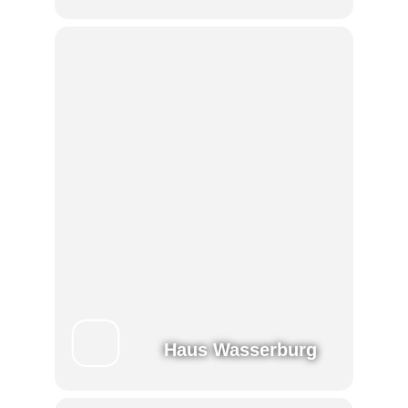
Haus Wasserburg