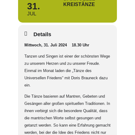
31
KREISTÄNZE
JUL
Details
Mittwoch, 31. Juli 2024 18.30 Uhr
Tanzen und Singen ist einer der schönsten Wege
zu unserem Herzen und zu unserer Freude.
Einmal im Monat laden die „Tänze des
Universellen Friedens“ mit Doris Brauneck dazu
ein.
Die Tänze basieren auf Mantren, Gebeten und
Gesängen aller großen spirituellen Traditionen. In
ihnen verbirgt sich die besondere Qualität, dass
die mantrischen Worte selbst gesungen und
getanzt werden. So kann eine Erfahrung gemacht
werden, bei der die Idee des Friedens nicht nur