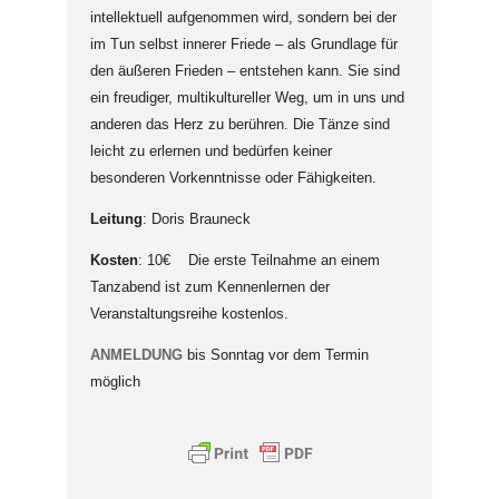
intellektuell aufgenommen wird, sondern bei der
im Tun selbst innerer Friede – als Grundlage für
den äußeren Frieden – entstehen kann. Sie sind
ein freudiger, multikultureller Weg, um in uns und
anderen das Herz zu berühren. Die Tänze sind
leicht zu erlernen und bedürfen keiner
besonderen Vorkenntnisse oder Fähigkeiten.
Leitung
: Doris Brauneck
Kosten
: 10€ Die erste Teilnahme an einem
Tanzabend ist zum Kennenlernen der
Veranstaltungsreihe kostenlos.
ANMELDUNG
bis Sonntag vor dem Termin
möglich