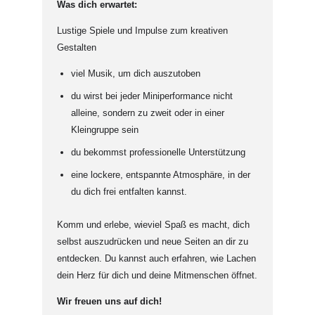
Was dich erwartet:
Lustige Spiele und Impulse zum kreativen
Gestalten
viel Musik, um dich auszutoben
du wirst bei jeder Miniperformance nicht
alleine, sondern zu zweit oder in einer
Kleingruppe sein
du bekommst professionelle Unterstützung
eine lockere, entspannte Atmosphäre, in der
du dich frei entfalten kannst.
Komm und erlebe, wieviel Spaß es macht, dich
selbst auszudrücken und neue Seiten an dir zu
entdecken. Du kannst auch erfahren, wie Lachen
dein Herz für dich und deine Mitmenschen öffnet.
Wir freuen uns auf dich!