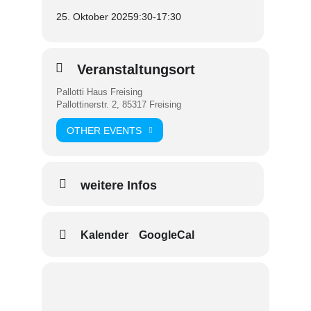
25. Oktober 2025
9:30
-
17:30
Veranstaltungsort
Pallotti Haus Freising
Pallottinerstr. 2, 85317 Freising
OTHER EVENTS
weitere Infos
Kalender
GoogleCal