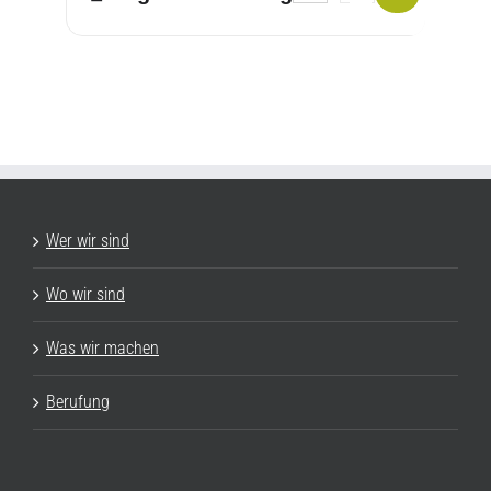
Wer wir sind
Wo wir sind
Was wir machen
Berufung