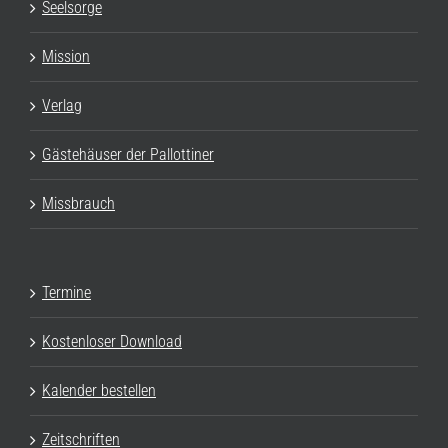
Seelsorge
Mission
Verlag
Gästehäuser der Pallottiner
Missbrauch
Termine
Kostenloser Download
Kalender bestellen
Zeitschriften