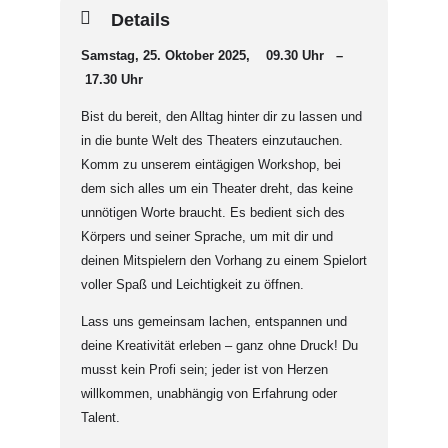
Details
Samstag, 25. Oktober 2025, 09.30 Uhr –
17.30 Uhr
Bist du bereit, den Alltag hinter dir zu lassen und
in die bunte Welt des Theaters einzutauchen.
Komm zu unserem eintägigen Workshop, bei
dem sich alles um ein Theater dreht, das keine
unnötigen Worte braucht. Es bedient sich des
Körpers und seiner Sprache, um mit dir und
deinen Mitspielern den Vorhang zu einem Spielort
voller Spaß und Leichtigkeit zu öffnen.
Lass uns gemeinsam lachen, entspannen und
deine Kreativität erleben – ganz ohne Druck! Du
musst kein Profi sein; jeder ist von Herzen
willkommen, unabhängig von Erfahrung oder
Talent.