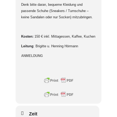
Denk bitte daran, bequeme Kleidung und
passende Schuhe (Sneakers / Turnschuhe –
keine Sandalen oder nur Socken) mitzubringen.
Kosten:
150 € inkl. Mittagessen, Kaffee, Kuchen
Leitung
: Brigitte u. Henning Hörmann
ANMELDUNG
Zeit