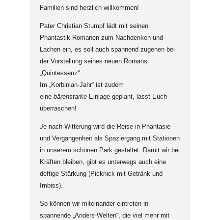
Familien sind herzlich willkommen!
Pater Christian Stumpf lädt mit seinen
Phantastik-Romanen zum Nachdenken und
Lachen ein, es soll auch spannend zugehen bei
der Vorstellung seines neuen Romans
„Quintessenz“.
Im „Korbinian-Jahr“ ist zudem
eine
bärenstarke
Einlage geplant, lasst Euch
überraschen!
Je nach Witterung wird die Reise in Phantasie
und Vergangenheit als Spaziergang mit Stationen
in unserem schönen Park gestaltet. Damit wir bei
Kräften bleiben, gibt es unterwegs auch eine
deftige Stärkung (Picknick mit Getränk und
Imbiss).
So können wir miteinander eintreten in
spannende „Anders-Welten“, die viel mehr mit