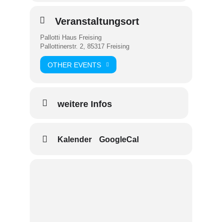
Veranstaltungsort
Pallotti Haus Freising
Pallottinerstr. 2, 85317 Freising
OTHER EVENTS
weitere Infos
Kalender
GoogleCal