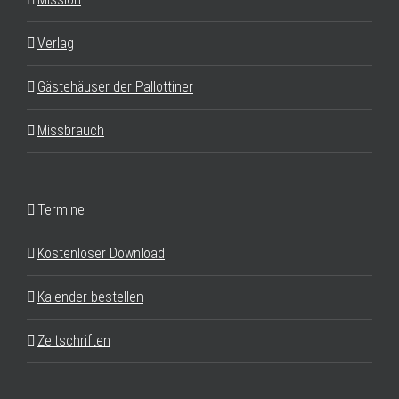
Verlag
Gästehäuser der Pallottiner
Missbrauch
Termine
Kostenloser Download
Kalender bestellen
Zeitschriften