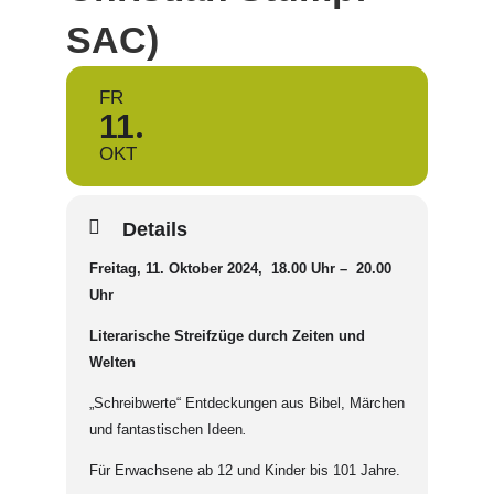
SAC)
FR
11
OKT
Details
Freitag, 11. Oktober 2024, 18.00 Uhr – 20.00
Uhr
Literarische Streifzüge durch Zeiten und
Welten
„Schreibwerte“ Entdeckungen aus Bibel, Märchen
und fantastischen Ideen
.
Für Erwachsene ab 12 und Kinder bis 101 Jahre.