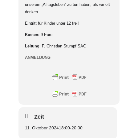
unserem „Alltagsleben“ zu tun haben, als wir oft
denken.
Eintritt für Kinder unter 12 frei!
Kosten:
9 Euro
Leitung
: P. Christian Stumpf SAC
ANMELDUNG
Zeit
11. Oktober 2024
18:00
-
20:00