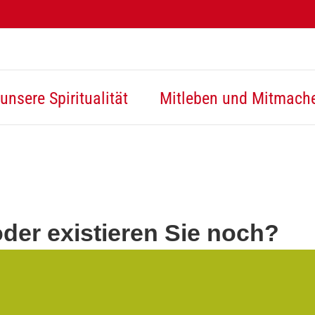
unsere Spiritualität
Mitleben und Mitmach
der existieren Sie noch?