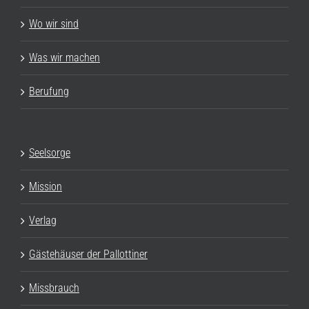
Wo wir sind
Was wir machen
Berufung
Seelsorge
Mission
Verlag
Gästehäuser der Pallottiner
Missbrauch