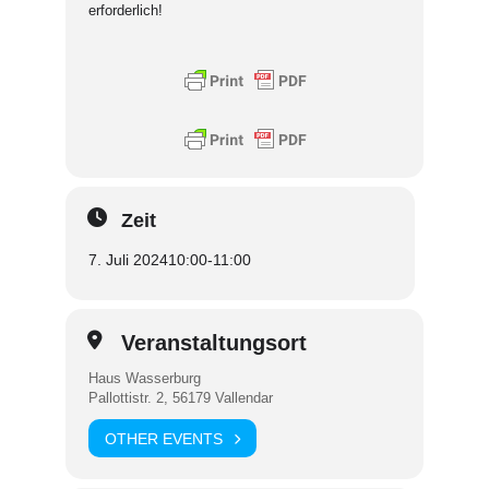
erforderlich!
Zeit
7. Juli 2024
10:00
-
11:00
Veranstaltungsort
Haus Wasserburg
Pallottistr. 2, 56179 Vallendar
OTHER EVENTS