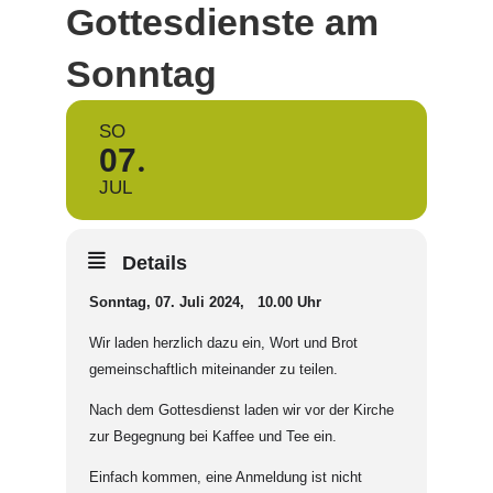
Gottesdienste am
Sonntag
SO
07
JUL
Details
Sonntag, 07. Juli 2024, 10.00 Uhr
Wir laden herzlich dazu ein, Wort und Brot
gemeinschaftlich miteinander zu teilen.
Nach dem Gottesdienst laden wir vor der Kirche
zur Begegnung bei Kaffee und Tee ein.
Einfach kommen, eine Anmeldung ist nicht