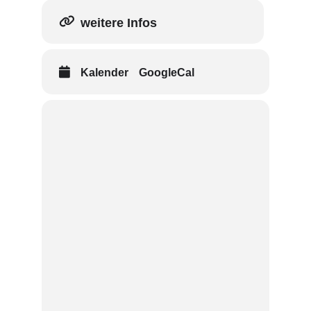
weitere Infos
Kalender
GoogleCal