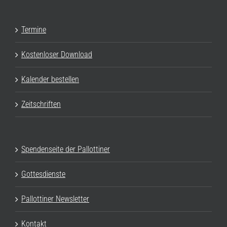
Termine
Kostenloser Download
Kalender bestellen
Zeitschriften
Spendenseite der Pallottiner
Gottesdienste
Pallottiner Newsletter
Kontakt