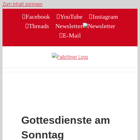
Zum Inhalt springen
Facebook
YouTube
Instagram
Threads
Newsletter
E-Mail
Gottesdienste am
Sonntag