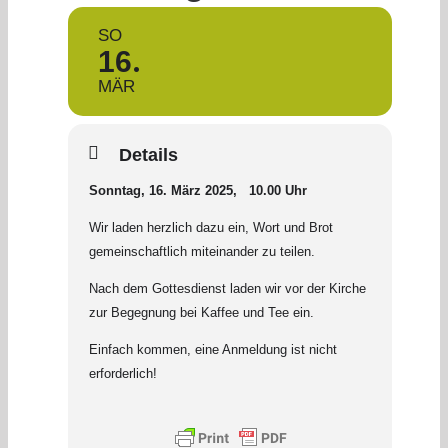
SO
16
MÄR
Details
Sonntag, 16. März 2025, 10.00 Uhr
Wir laden herzlich dazu ein, Wort und Brot
gemeinschaftlich miteinander zu teilen.
Nach dem Gottesdienst laden wir vor der Kirche
zur Begegnung bei Kaffee und Tee ein.
Einfach kommen, eine Anmeldung ist nicht
erforderlich!