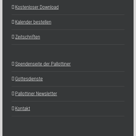
Kostenloser Download
Kalender bestellen
Zeitschriften
Spendenseite der Pallottiner
Gottesdienste
Pallottiner Newsletter
Kontakt