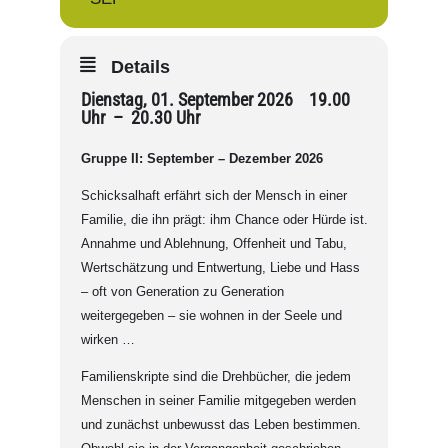
Details
Dienstag, 01. September 2026 19.00
Uhr – 20.30 Uhr
Gruppe II: September – Dezember 2026
Schicksalhaft erfährt sich der Mensch in einer
Familie, die ihn prägt: ihm Chance oder Hürde ist.
Annahme und Ablehnung, Offenheit und Tabu,
Wertschätzung und Entwertung, Liebe und Hass
– oft von Generation zu Generation
weitergegeben – sie wohnen in der Seele und
wirken …
Familienskripte sind die Drehbücher, die jedem
Menschen in seiner Familie mitgegeben werden
und zunächst unbewusst das Leben bestimmen.