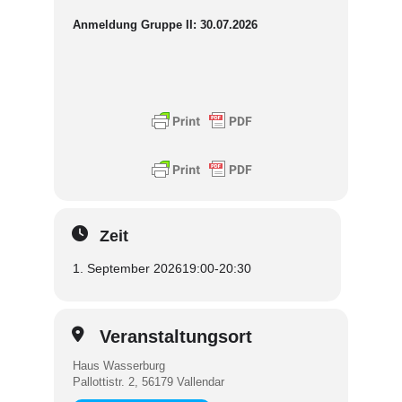
Anmeldung Gruppe II: 30.07.2026
Zeit
1. September 2026
19:00
-
20:30
Veranstaltungsort
Haus Wasserburg
Pallottistr. 2, 56179 Vallendar