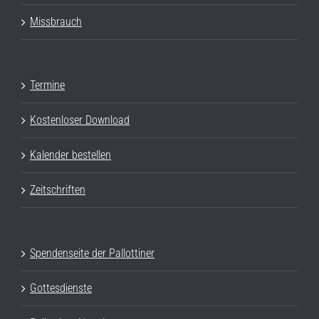
Missbrauch
Termine
Kostenloser Download
Kalender bestellen
Zeitschriften
Spendenseite der Pallottiner
Gottesdienste