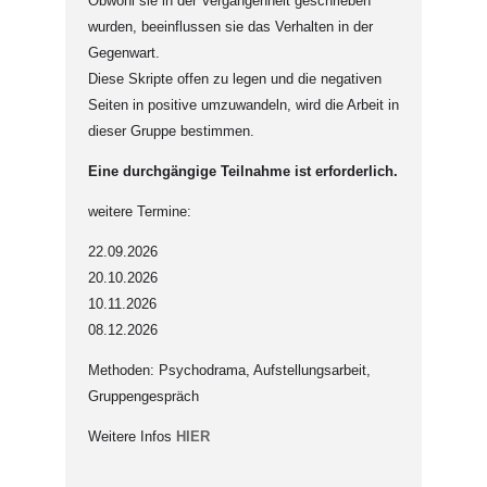
Obwohl sie in der Vergangenheit geschrieben
wurden, beeinflussen sie das Verhalten in der
Gegenwart.
Diese Skripte offen zu legen und die negativen
Seiten in positive umzuwandeln, wird die Arbeit in
dieser Gruppe bestimmen.
Eine durchgängige Teilnahme ist erforderlich.
weitere Termine:
22.09.2026
20.10.2026
10.11.2026
08.12.2026
Methoden: Psychodrama, Aufstellungsarbeit,
Gruppengespräch
Weitere Infos
HIER