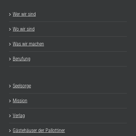
Wer wir sind
Wo wir sind
Was wir machen
Berufung
Seelsorge
Mission
Verlag
Gästehäuser der Pallottiner