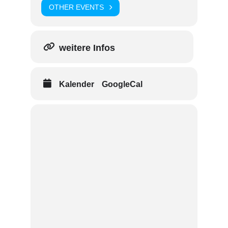
OTHER EVENTS
weitere Infos
Kalender
GoogleCal