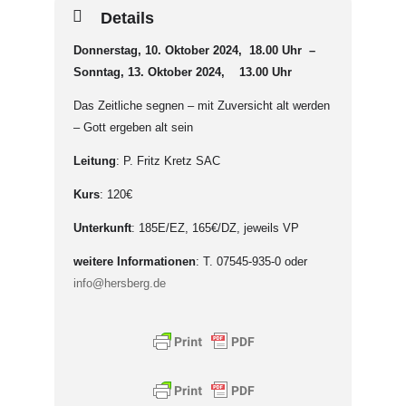
Details
Donnerstag, 10. Oktober 2024, 18.00 Uhr –
Sonntag, 13. Oktober 2024, 13.00 Uhr
Das Zeitliche segnen – mit Zuversicht alt werden
– Gott ergeben alt sein
Leitung
: P. Fritz Kretz SAC
Kurs
: 120€
Unterkunft
: 185E/EZ, 165€/DZ, jeweils VP
weitere Informationen
: T. 07545-935-0 oder
info@hersberg.de