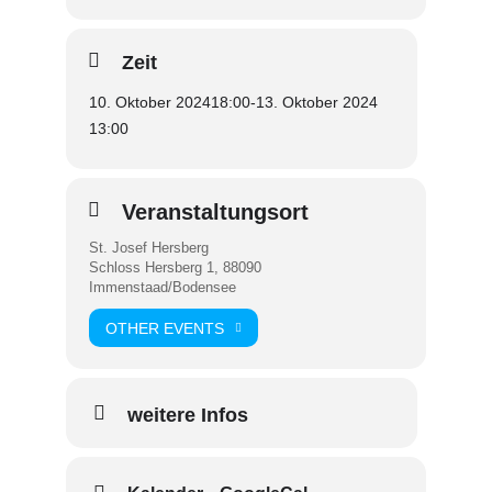
Zeit
10. Oktober 2024
18:00
-
13. Oktober 2024
13:00
Veranstaltungsort
St. Josef Hersberg
Schloss Hersberg 1, 88090
Immenstaad/Bodensee
OTHER EVENTS
weitere Infos