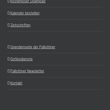
Kostenloser Download
Kalender bestellen
Zeitschriften
Spendenseite der Pallottiner
Gottesdienste
Pallottiner Newsletter
Kontakt