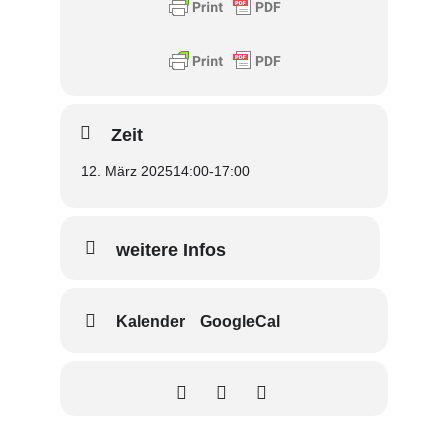
Zeit
12. März 2025
14:00
-
17:00
weitere Infos
Kalender
GoogleCal