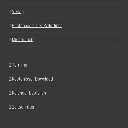
Verlag
Gästehäuser der Pallottiner
Missbrauch
Termine
Kostenloser Download
Kalender bestellen
Zeitschriften