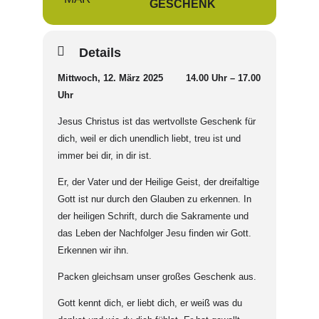
GESCHENK
Details
Mittwoch, 12. März 2025 14.00 Uhr – 17.00
Uhr
Jesus Christus ist das wertvollste Geschenk für
dich, weil er dich unendlich liebt, treu ist und
immer bei dir, in dir ist.
Er, der Vater und der Heilige Geist, der dreifaltige
Gott ist nur durch den Glauben zu erkennen. In
der heiligen Schrift, durch die Sakramente und
das Leben der Nachfolger Jesu finden wir Gott.
Erkennen wir ihn.
Packen gleichsam unser großes Geschenk aus.
Gott kennt dich, er liebt dich, er weiß was du