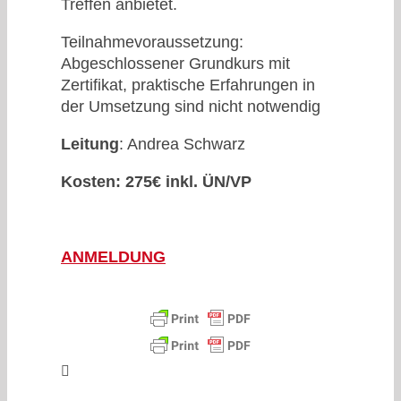
Treffen anbietet.
Teilnahmevoraussetzung:
Abgeschlossener Grundkurs mit
Zertifikat, praktische Erfahrungen in
der Umsetzung sind nicht notwendig
Leitung
: Andrea Schwarz
Kosten: 275€ inkl. ÜN/VP
ANMELDUNG