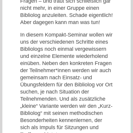
Fragen – und traut sich schließlich gar
nicht mehr, in einer Gruppe einen
Bibliolog anzuleiten. Schade eigentlich!
Aber dagegen kann man was tun!
In diesem Kompakt-Seminar wollen wir
uns der verschiedenen Schritte eines
Bibliologs noch einmal vergewissern
und einzelne Elemente wiederholend
einüben. Neben den konkreten Fragen
der Teilnehmer*innen werden wir auch
gemeinsam nach Einsatz- und
Übungsfeldern für den Bibliolog vor Ort
suchen, je nach Situation der
Teilnehmenden. Und als zusätzliche
„kleine“ Variante werden wir den „Kurz-
Bibliolog“ mit seinen methodischen
Besonderheiten kennenlernen, der
sich als Impuls für Sitzungen und