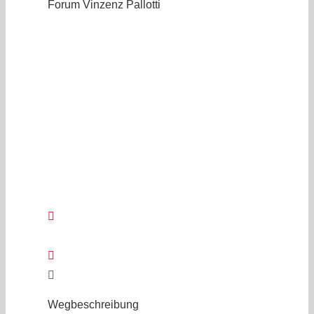
Forum Vinzenz Pallotti
Wegbeschreibung