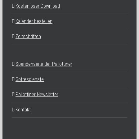
Kostenloser Download
Kalender bestellen
Zeitschriften
Spendenseite der Pallottiner
Gottesdienste
Pallottiner Newsletter
Kontakt