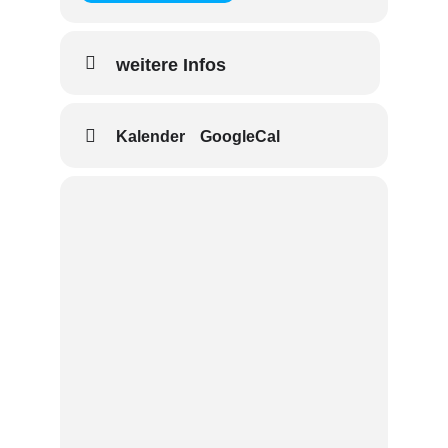
weitere Infos
Kalender
GoogleCal