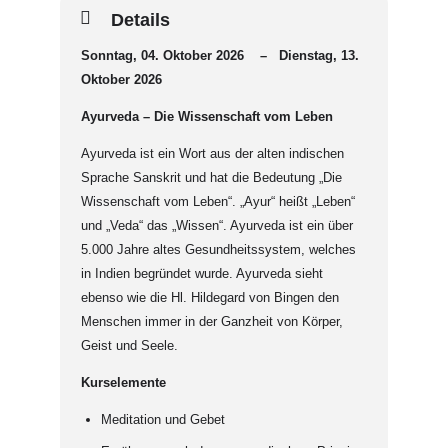
Details
Sonntag, 04. Oktober 2026 – Dienstag, 13.
Oktober 2026
Ayurveda – Die Wissenschaft vom Leben
Ayurveda ist ein Wort aus der alten indischen
Sprache Sanskrit und hat die Bedeutung „Die
Wissenschaft vom Leben“. „Ayur“ heißt „Leben“
und „Veda“ das „Wissen“. Ayurveda ist ein über
5.000 Jahre altes Gesundheitssystem, welches
in Indien begründet wurde. Ayurveda sieht
ebenso wie die Hl. Hildegard von Bingen den
Menschen immer in der Ganzheit von Körper,
Geist und Seele.
Kurselemente
Meditation und Gebet