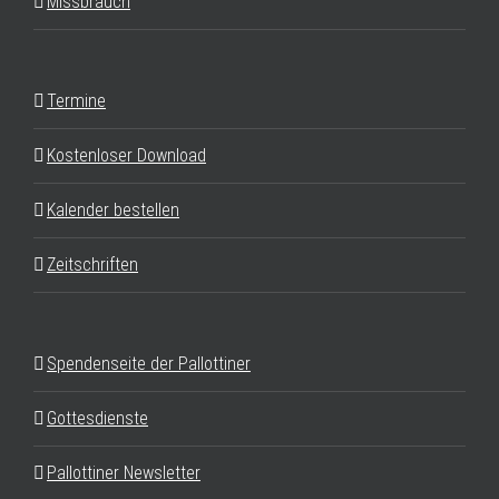
Missbrauch
Termine
Kostenloser Download
Kalender bestellen
Zeitschriften
Spendenseite der Pallottiner
Gottesdienste
Pallottiner Newsletter