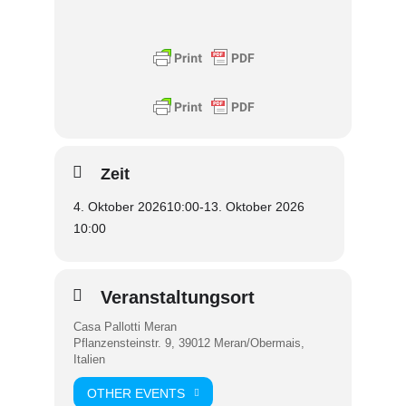
Zeit
4. Oktober 2026
10:00
-
13. Oktober 2026
10:00
Veranstaltungsort
Casa Pallotti Meran
Pflanzensteinstr. 9, 39012 Meran/Obermais,
Italien
OTHER EVENTS