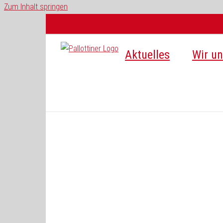
Zum Inhalt springen
Aktuelles
Wir un