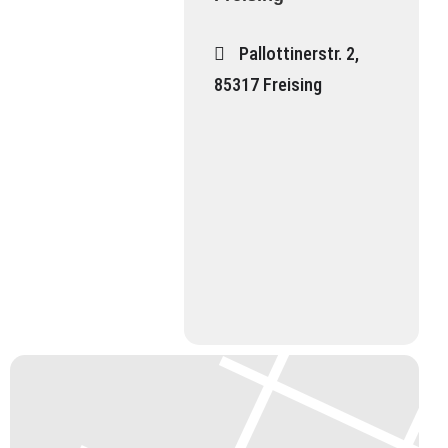
Pallottinerstr. 2,
85317 Freising