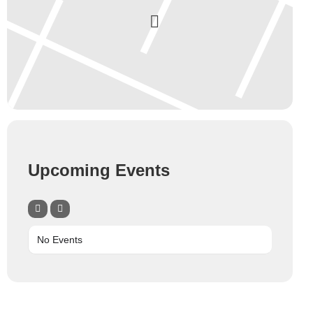
Upcoming Events
No Events