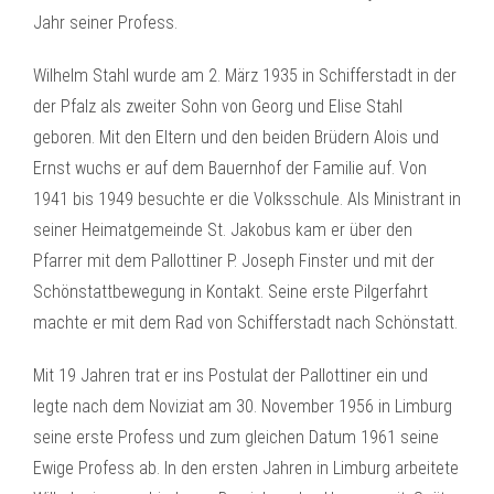
Jahr seiner Profess.
Wilhelm Stahl wurde am 2. März 1935 in Schifferstadt in der
der Pfalz als zweiter Sohn von Georg und Elise Stahl
geboren. Mit den Eltern und den beiden Brüdern Alois und
Ernst wuchs er auf dem Bauernhof der Familie auf. Von
1941 bis 1949 besuchte er die Volksschule. Als Ministrant in
seiner Heimatgemeinde St. Jakobus kam er über den
Pfarrer mit dem Pallottiner P. Joseph Finster und mit der
Schönstattbewegung in Kontakt. Seine erste Pilgerfahrt
machte er mit dem Rad von Schifferstadt nach Schönstatt.
Mit 19 Jahren trat er ins Postulat der Pallottiner ein und
legte nach dem Noviziat am 30. November 1956 in Limburg
seine erste Profess und zum gleichen Datum 1961 seine
Ewige Profess ab. In den ersten Jahren in Limburg arbeitete