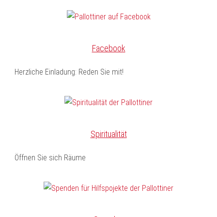
Facebook
Herzliche Einladung: Reden Sie mit!
Spiritualität
Öffnen Sie sich Räume