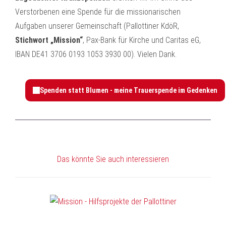
Verstorbenen eine Spende für die missionarischen
Aufgaben unserer Gemeinschaft (Pallottiner KdöR,
Stichwort „Mission“
, Pax-Bank für Kirche und Caritas eG,
IBAN DE41 3706 0193 1053 3930 00). Vielen Dank.
Das könnte Sie auch interessieren