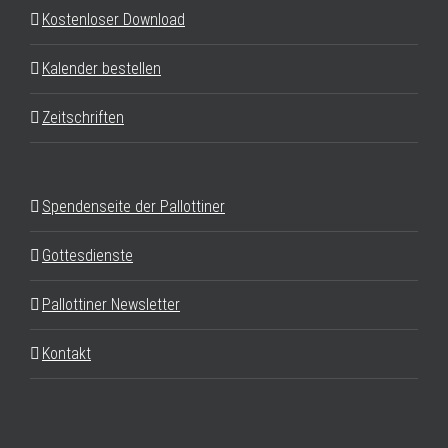
Kostenloser Download
Kalender bestellen
Zeitschriften
Spendenseite der Pallottiner
Gottesdienste
Pallottiner Newsletter
Kontakt