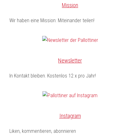
Mission
Wir haben eine Mission: Miteinander teilen!
Newsletter
In Kontakt bleiben. Kostenlos 12 x pro Jahr!
Instagram
Liken, kommentieren, abonnieren