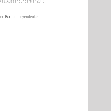
der: Barbara Leyendecker