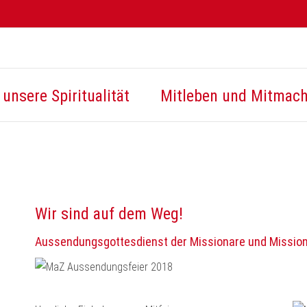
unsere Spiritualität
Mitleben und Mitmac
Wir sind auf dem Weg!
Aussendungsgottesdienst der Missionare und Mission