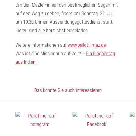
Um den MaZler*innen den bestmöglichen Segen mit
auf den Weg zu geben, findet am Sonntag, 22. Juli,
um 10.30 Uhr ein Aussendungsgottesdienst statt.
Hierzu sind alle herzlichst eingeladen.
Weitere Informationen auf
www.pallotti-maz.de
Was ist eine Missionarin auf Zeit? –
Ein Blogbeitrag
aus Indien
Das könnte Sie auch interessieren