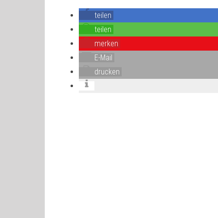
teilen
teilen
merken
E-Mail
drucken