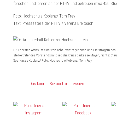
forschen und lehren an der PTHV und betreuen etwa 450 Stud
Foto: Hochschule Koblenz/ Tom Frey
Text: Pressestelle der PTHV / Verena Breitbach
Dr. Thorsten Arens ist einer von acht Preisträgerinnen und Preisträgern des 
stellvertretendes Vorstandsmitglied der Kreissparkasse Mayen, rechts: Clau
Sparkasse Koblenz/ Foto: Hochschule Koblenz/ Tom Frey
Das könnte Sie auch interessieren