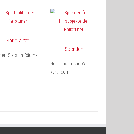
Spiritualität
Spenden
fnen Sie sich Räume
Gemeinsam die Welt
verändern!