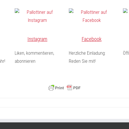
Instagram
Facebook
Liken, kommentieren,
Herzliche Einladung:
Öf
hr!
abonnieren
Reden Sie mit!