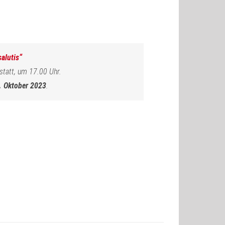
alutis“
statt, um 17.00 Uhr.
. Oktober 2023
.