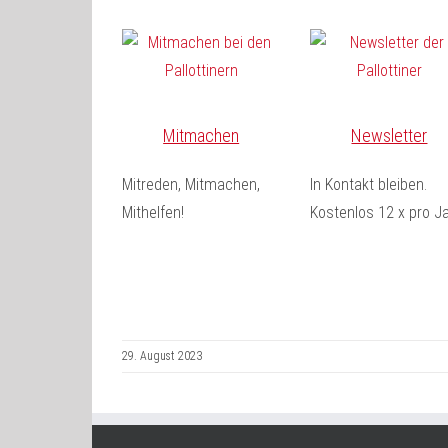
Mitmachen
Newsletter
Mitreden, Mitmachen,
In Kontakt bleiben.
Mithelfen!
Kostenlos 12 x pro Ja
29. August 2023