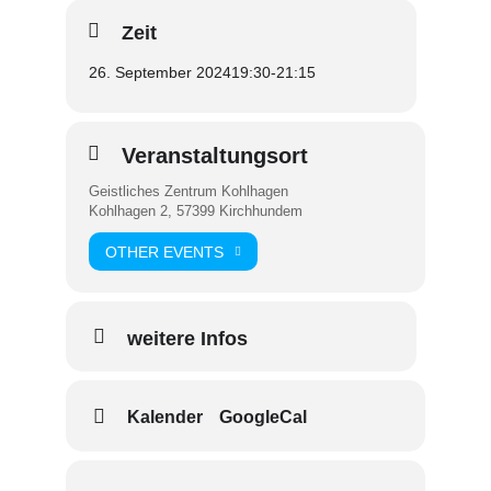
Zeit
26. September 2024
19:30
-
21:15
Veranstaltungsort
Geistliches Zentrum Kohlhagen
Kohlhagen 2, 57399 Kirchhundem
OTHER EVENTS
weitere Infos
Kalender
GoogleCal