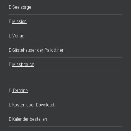
Seelsorge
Mission
Verlag
Gästehäuser der Pallottiner
Missbrauch
Termine
Kostenloser Download
Kalender bestellen