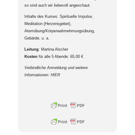
so sind auch wir liebevoll angeschaut.
Inhalte des Kurses: Spirituelle Impulse,
Meditation (Herzensgebet),
Atemübung/Körperwahrnehmungsübung,
Gebärde, u. a.
Leitung
: Martina Alscher
Kosten
für alle 5 Abende: 65,00 €
Verbindliche Anmeldung und weitere
Informationen:
HIER