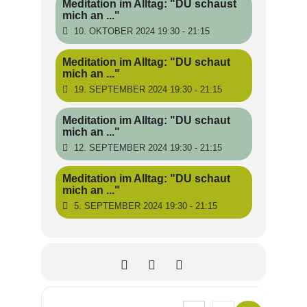
Meditation im Alltag: "DU schaust
mich an ..."
10. OKTOBER 2024 19:30 - 21:15
Meditation im Alltag: "DU schaut
mich an ..."
19. SEPTEMBER 2024 19:30 - 21:15
Meditation im Alltag: "DU schaut
mich an ..."
12. SEPTEMBER 2024 19:30 - 21:15
Meditation im Alltag: "DU schaut
mich an ..."
5. SEPTEMBER 2024 19:30 - 21:15