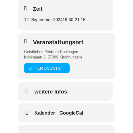
Zeit
12. September 2024
19:30
-
21:15
Veranstaltungsort
Geistliches Zentrum Kohlhagen
Kohlhagen 2, 57399 Kirchhundem
OTHER EVENTS
weitere Infos
Kalender
GoogleCal