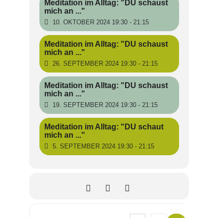
Meditation im Alltag: "DU schaust
mich an ..."
10. OKTOBER 2024 19:30 - 21:15
Meditation im Alltag: "DU schaust
mich an ..."
26. SEPTEMBER 2024 19:30 - 21:15
Meditation im Alltag: "DU schaust
mich an ..."
19. SEPTEMBER 2024 19:30 - 21:15
Meditation im Alltag: "DU schaut
mich an ..."
5. SEPTEMBER 2024 19:30 - 21:15