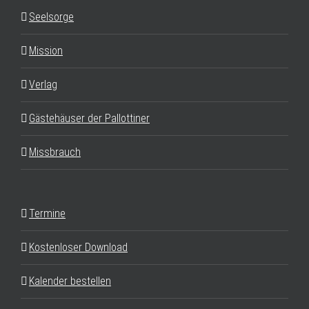
Seelsorge
Mission
Verlag
Gästehäuser der Pallottiner
Missbrauch
Termine
Kostenloser Download
Kalender bestellen