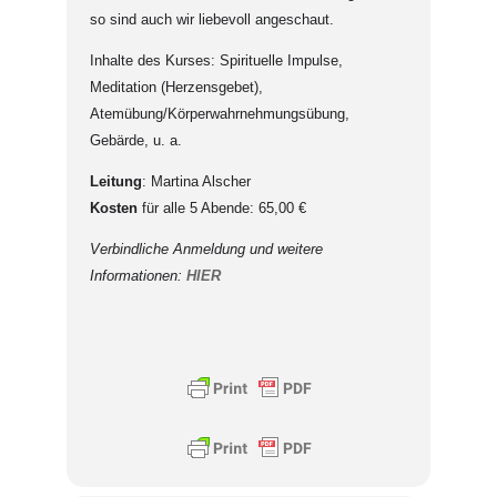
so sind auch wir liebevoll angeschaut.
Inhalte des Kurses: Spirituelle Impulse,
Meditation (Herzensgebet),
Atemübung/Körperwahrnehmungsübung,
Gebärde, u. a.
Leitung
: Martina Alscher
Kosten
für alle 5 Abende: 65,00 €
Verbindliche Anmeldung und weitere
Informationen:
HIER