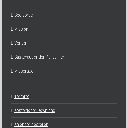
Seelsorge
Mission
Verlag
Gästehäuser der Pallottiner
Missbrauch
Termine
Kostenloser Download
Kalender bestellen