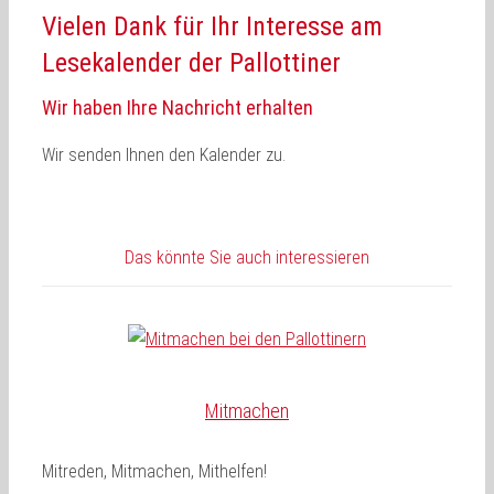
Vielen Dank für Ihr Interesse am
Lesekalender der Pallottiner
Wir haben Ihre Nachricht erhalten
Wir senden Ihnen den Kalender zu.
Das könnte Sie auch interessieren
Mitmachen
Mitreden, Mitmachen, Mithelfen!