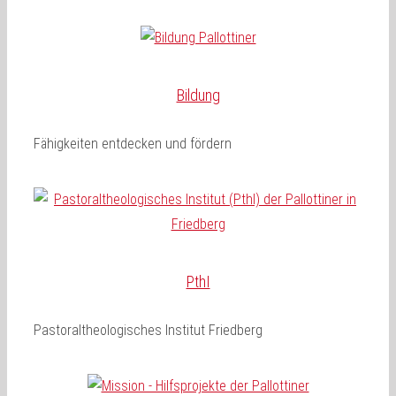
Bildung
Fähigkeiten entdecken und fördern
PthI
Pastoraltheologisches Institut Friedberg