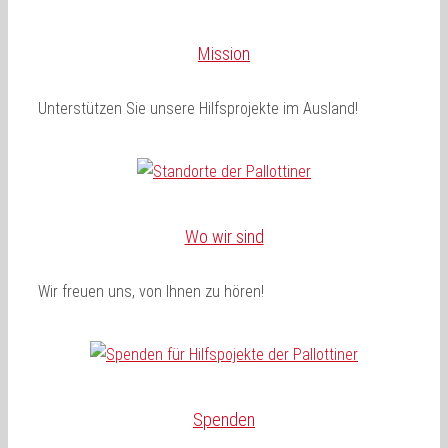
Mission
Unterstützen Sie unsere Hilfsprojekte im Ausland!
Wo wir sind
Wir freuen uns, von Ihnen zu hören!
Spenden