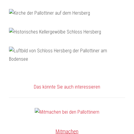
Das könnte Sie auch interessieren
Mitmachen