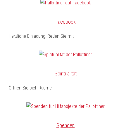
Facebook
Herzliche Einladung: Reden Sie mit!
Spiritualität
Öffnen Sie sich Räume
Spenden