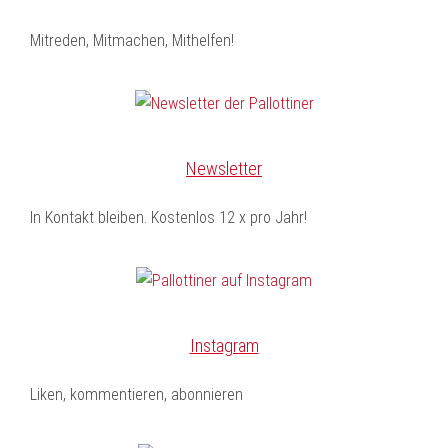
Mitreden, Mitmachen, Mithelfen!
Newsletter
In Kontakt bleiben. Kostenlos 12 x pro Jahr!
Instagram
Liken, kommentieren, abonnieren