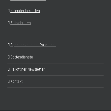
Kalender bestellen
Zeitschriften
Spendenseite der Pallottiner
Gottesdienste
Pallottiner Newsletter
Kontakt