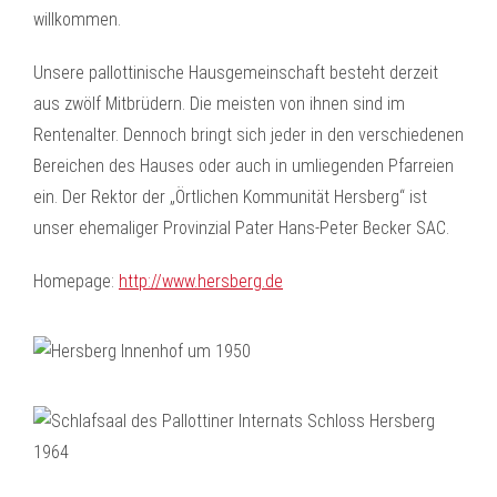
willkommen.
Unsere pallottinische Hausgemeinschaft besteht derzeit
aus zwölf Mitbrüdern. Die meisten von ihnen sind im
Rentenalter. Dennoch bringt sich jeder in den verschiedenen
Bereichen des Hauses oder auch in umliegenden Pfarreien
ein. Der Rektor der „Örtlichen Kommunität Hersberg“ ist
unser ehemaliger Provinzial Pater Hans-Peter Becker SAC.
Homepage:
http://www.hersberg.de