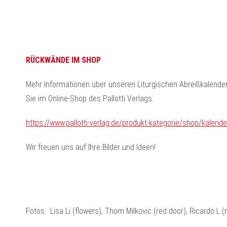
RÜCKWÄNDE IM SHOP
Mehr Informationen über unseren Liturgischen Abreißkalender
Sie im Online-Shop des Pallotti Verlags:
https://www.pallotti-verlag.de/produkt-kategorie/shop/kalende
Wir freuen uns auf Ihre Bilder und Ideen!
Fotos: Lisa Li (flowers), Thom Milkovic (red door), Ricardo L (