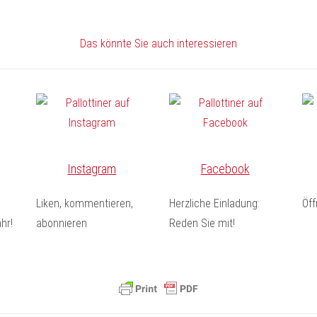
Das könnte Sie auch interessieren
Instagram
Facebook
Liken, kommentieren,
Herzliche Einladung:
Öf
hr!
abonnieren
Reden Sie mit!