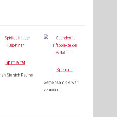
Spiritualität
Spenden
fnen Sie sich Räume
Gemeinsam die Welt
verändern!