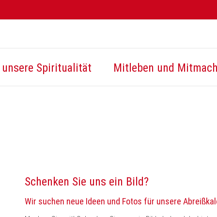
unsere Spiritualität
Mitleben und Mitmac
Schenken Sie uns ein Bild?
Wir suchen neue Ideen und Fotos für unsere Abreißka