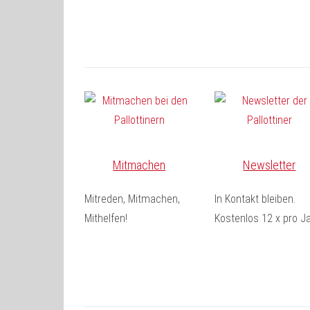
Mitmachen
Newsletter
Mitreden, Mitmachen,
In Kontakt bleiben.
Mithelfen!
Kostenlos 12 x pro Ja