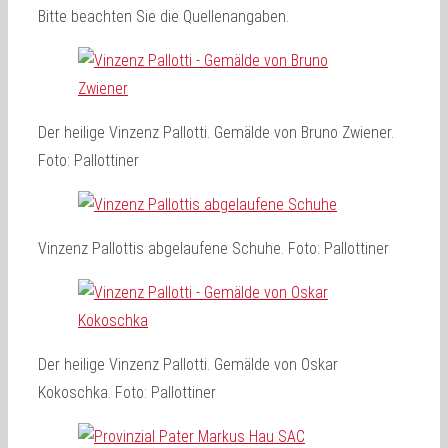
Bitte beachten Sie die Quellenangaben.
Der heilige Vinzenz Pallotti. Gemälde von Bruno Zwiener.
Foto: Pallottiner
Vinzenz Pallottis abgelaufene Schuhe. Foto: Pallottiner
Der heilige Vinzenz Pallotti. Gemälde von Oskar
Kokoschka. Foto: Pallottiner