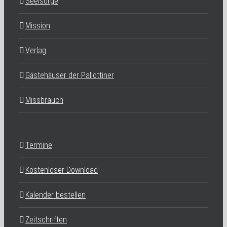
Seelsorge
Mission
Verlag
Gästehäuser der Pallottiner
Missbrauch
Termine
Kostenloser Download
Kalender bestellen
Zeitschriften