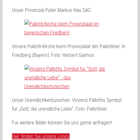
Unser Provinzial Pater Markus Hau SAC.
Unsere Pallotti-Kirche beim Provinzialat der Pallottiner. In
Friedberg (Bayern). Foto: Herbert Gairhos
Unser Unendlichkeitszeichen. Vinzenz Pallottis Symbol
für „Gott, die unendliche Liebe“. Foto: Pallottiner
Für weitere Bilder können Sie uns gerne anfragen!
Hier finden Sie unsere Logos