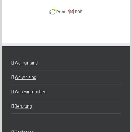
Wer wir sind
Wo wir sind
Was wir machen
Berufung