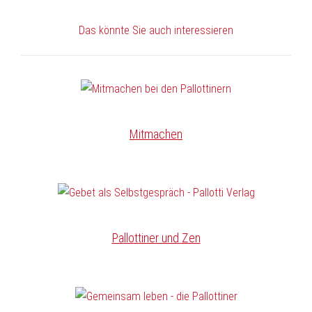
Das könnte Sie auch interessieren
Mitmachen
Pallottiner und Zen