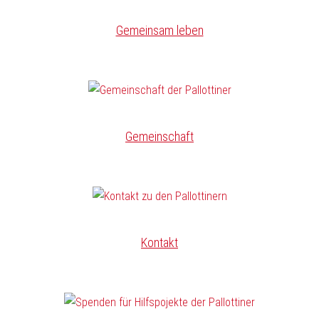
Gemeinsam leben
Gemeinschaft
Kontakt