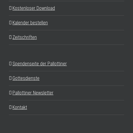
Kostenloser Download
Kalender bestellen
Zeitschriften
Spendenseite der Pallottiner
Gottesdienste
Pallottiner Newsletter
Kontakt