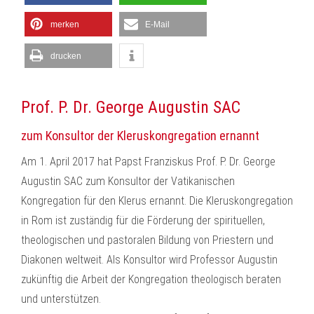
merken
E-Mail
drucken
Prof. P. Dr. George Augustin SAC
zum Konsultor der Kleruskongregation ernannt
Am 1. April 2017 hat Papst Franziskus Prof. P. Dr. George
Augustin SAC zum Konsultor der Vatikanischen
Kongregation für den Klerus ernannt. Die Kleruskongregation
in Rom ist zuständig für die Förderung der spirituellen,
theologischen und pastoralen Bildung von Priestern und
Diakonen weltweit. Als Konsultor wird Professor Augustin
zukünftig die Arbeit der Kongregation theologisch beraten
und unterstützen.