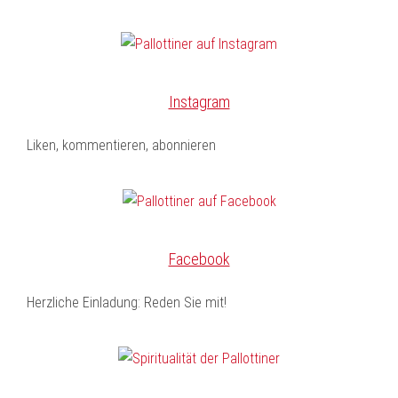
Instagram
Liken, kommentieren, abonnieren
Facebook
Herzliche Einladung: Reden Sie mit!