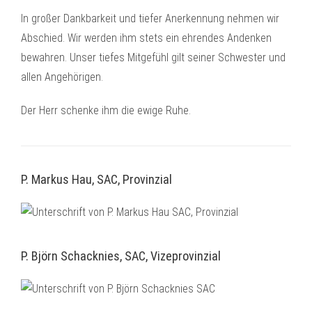
In großer Dankbarkeit und tiefer Anerkennung nehmen wir
Abschied. Wir werden ihm stets ein ehrendes Andenken
bewahren. Unser tiefes Mitgefühl gilt seiner Schwester und
allen Angehörigen.
Der Herr schenke ihm die ewige Ruhe.
P. Markus Hau, SAC, Provinzial
P. Björn Schacknies, SAC, Vizeprovinzial