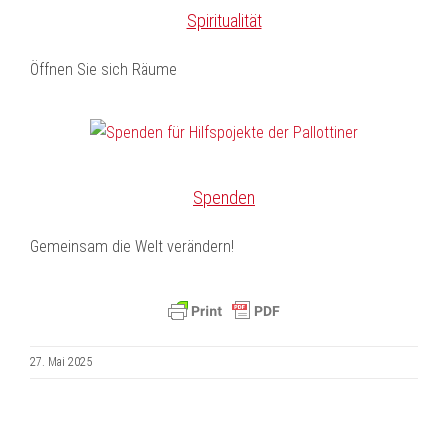
Spiritualität
Öffnen Sie sich Räume
Spenden
Gemeinsam die Welt verändern!
27. Mai 2025