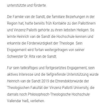
unterstützte und förderte.
Die Familie van de Sandt, die familiäre Beziehungen in der
Region hat, hatte bereits früh Kontakte zu den Pallottinern
und Vinzenz Pallotti gehörte zu ihren liebsten Heiligen. So
lernte Heinrich van de Sandt die Hochschule kennen und
erkannte die Förderwürdigkeit der Theologie. Sein
Engagement wird fortan weitergetragen von seiner
Schwester Dr. Rita van de Sandt.
Für sein tatkräftiges und fortgesetztes Engagement, sein
aktives Interesse und die tiefgreifende Unterstützung wurde
Heinrich van de Sandt 2019 die Ehrendoktorwürde der
Theologischen Fakultät der Vinzenz Pallotti University, die
damals noch Philosophisch-Theologische Hochschule
Vallendar hieß, verliehen.