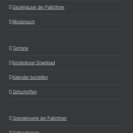
Gästehäuser der Pallottiner
Missbrauch
Termine
Kostenloser Download
Kalender bestellen
Zeitschriften
Spendenseite der Pallottiner
Gottesdienste