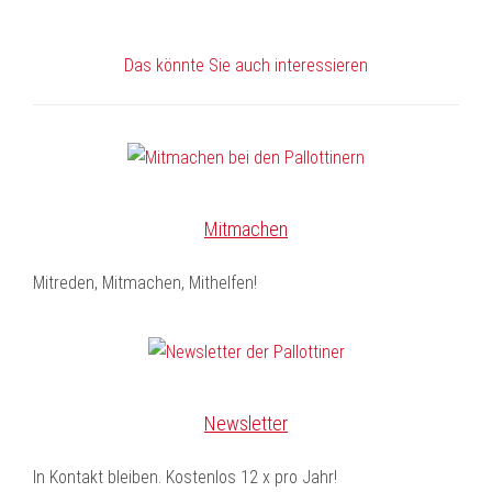
Das könnte Sie auch interessieren
Mitmachen
Mitreden, Mitmachen, Mithelfen!
Newsletter
In Kontakt bleiben. Kostenlos 12 x pro Jahr!