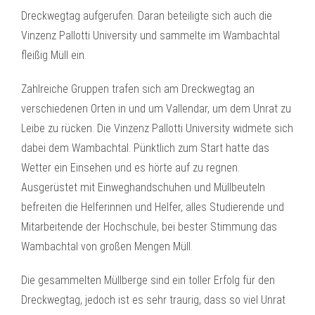
Dreckwegtag aufgerufen. Daran beteiligte sich auch die
Vinzenz Pallotti University und sammelte im Wambachtal
fleißig Müll ein.
Zahlreiche Gruppen trafen sich am Dreckwegtag an
verschiedenen Orten in und um Vallendar, um dem Unrat zu
Leibe zu rücken. Die Vinzenz Pallotti University widmete sich
dabei dem Wambachtal. Pünktlich zum Start hatte das
Wetter ein Einsehen und es hörte auf zu regnen.
Ausgerüstet mit Einweghandschuhen und Müllbeuteln
befreiten die Helferinnen und Helfer, alles Studierende und
Mitarbeitende der Hochschule, bei bester Stimmung das
Wambachtal von großen Mengen Müll.
Die gesammelten Müllberge sind ein toller Erfolg für den
Dreckwegtag, jedoch ist es sehr traurig, dass so viel Unrat