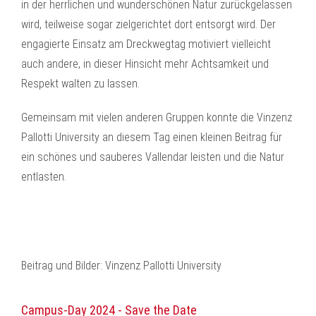
in der herrlichen und wunderschönen Natur zurückgelassen
wird, teilweise sogar zielgerichtet dort entsorgt wird. Der
engagierte Einsatz am Dreckwegtag motiviert vielleicht
auch andere, in dieser Hinsicht mehr Achtsamkeit und
Respekt walten zu lassen.
Gemeinsam mit vielen anderen Gruppen konnte die Vinzenz
Pallotti University an diesem Tag einen kleinen Beitrag für
ein schönes und sauberes Vallendar leisten und die Natur
entlasten.
Beitrag und Bilder: Vinzenz Pallotti University
Campus-Day 2024 - Save the Date