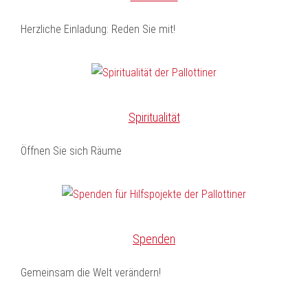
Herzliche Einladung: Reden Sie mit!
Spiritualität
Öffnen Sie sich Räume
Spenden
Gemeinsam die Welt verändern!