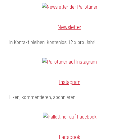
Newsletter
In Kontakt bleiben. Kostenlos 12 x pro Jahr!
Instagram
Liken, kommentieren, abonnieren
Facebook