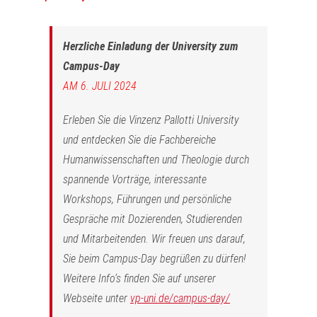
Herzliche Einladung der University zum
Campus-Day
AM 6. JULI 2024
Erleben Sie die Vinzenz Pallotti University
und entdecken Sie die Fachbereiche
Humanwissenschaften und Theologie durch
spannende Vorträge, interessante
Workshops, Führungen und persönliche
Gespräche mit Dozierenden, Studierenden
und Mitarbeitenden. Wir freuen uns darauf,
Sie beim Campus-Day begrüßen zu dürfen!
Weitere Info‘s finden Sie auf unserer
Webseite unter
vp-uni.de/campus-day/