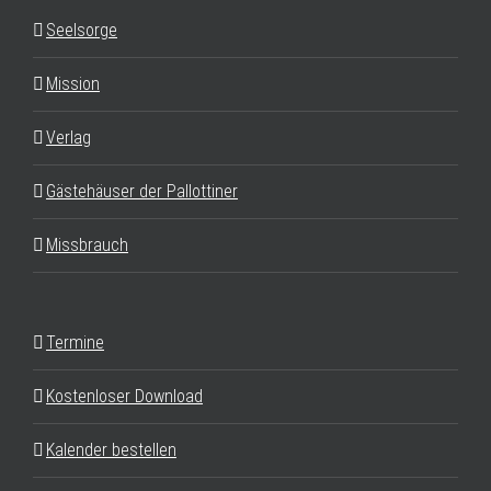
Seelsorge
Mission
Verlag
Gästehäuser der Pallottiner
Missbrauch
Termine
Kostenloser Download
Kalender bestellen