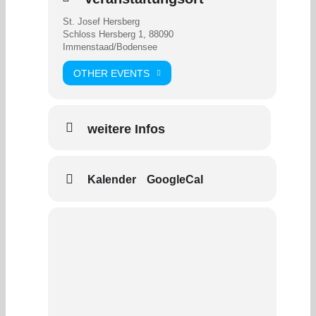
St. Josef Hersberg
Schloss Hersberg 1, 88090
Immenstaad/Bodensee
OTHER EVENTS
weitere Infos
Kalender
GoogleCal