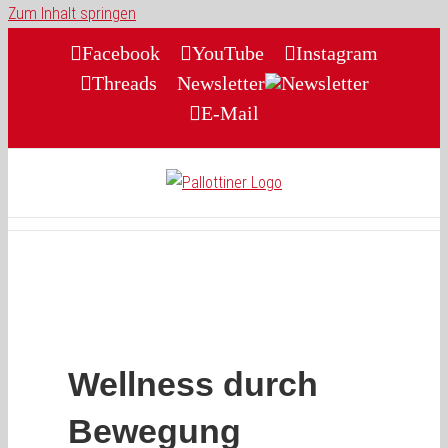
Zum Inhalt springen
Facebook
YouTube
Instagram
Threads
Newsletter
E-Mail
Wellness durch
Bewegung