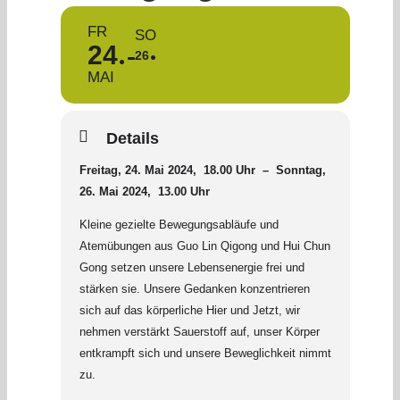
FR
SO
24
26
MAI
Details
Freitag, 24. Mai 2024, 18.00 Uhr – Sonntag,
26. Mai 2024, 13.00 Uhr
Kleine gezielte Bewegungsabläufe und
Atemübungen aus Guo Lin Qigong und Hui Chun
Gong setzen unsere Lebensenergie frei und
stärken sie. Unsere Gedanken konzentrieren
sich auf das körperliche Hier und Jetzt, wir
nehmen verstärkt Sauerstoff auf, unser Körper
entkrampft sich und unsere Beweglichkeit nimmt
zu.