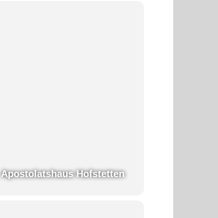
Apostolatshaus Hofstetten