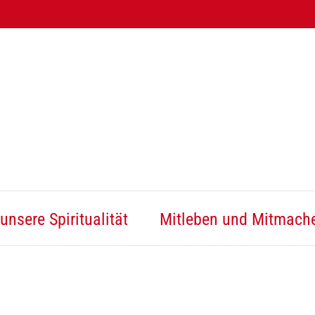
unsere Spiritualität
Mitleben und Mitmach