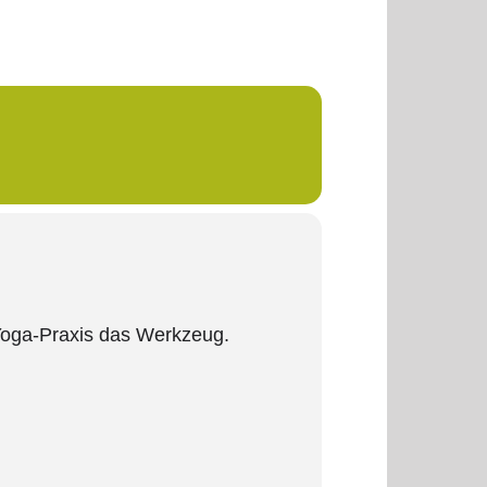
 Yoga-Praxis das Werkzeug.