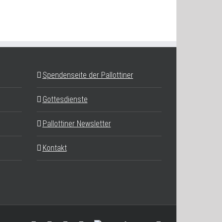
Spendenseite der Pallottiner
Gottesdienste
Pallottiner Newsletter
Kontakt