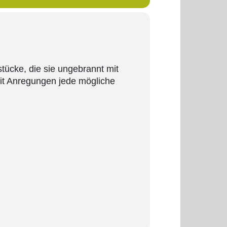
tücke, die sie ungebrannt mit
it Anregungen jede mögliche