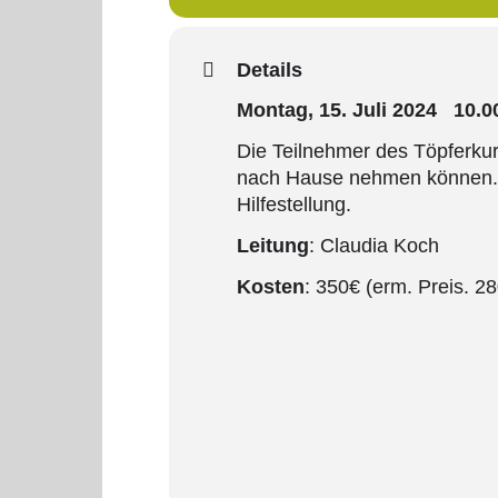
Details
Montag, 15. Juli 2024 10.
Die Teilnehmer des Töpferkur
nach Hause nehmen können. „
Hilfestellung.
Leitung
: Claudia Koch
Kosten
: 350€ (erm. Preis. 2