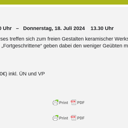
00 Uhr – Donnerstag, 18. Juli 2024 13.30 Uhr
ses treffen sich zum freien Gestalten keramischer Werks
Fortgeschrittene“ geben dabei den weniger Geübten m
80€) inkl. ÜN und VP