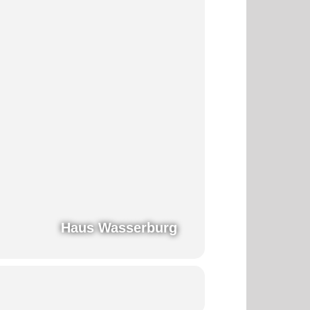
Haus Wasserburg