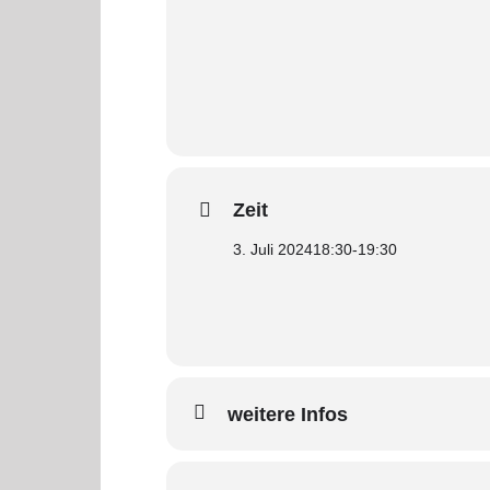
Zeit
3. Juli 2024
18:30
-
19:30
weitere Infos