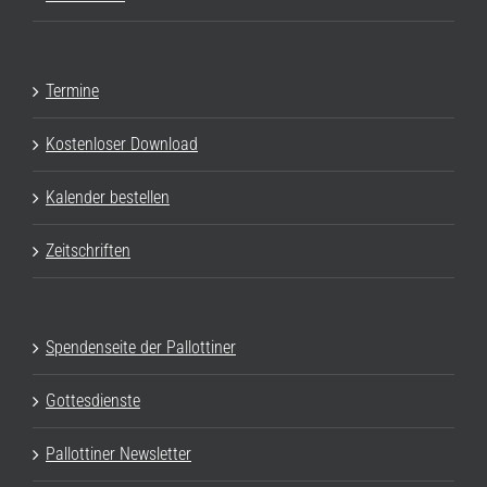
Termine
Kostenloser Download
Kalender bestellen
Zeitschriften
Spendenseite der Pallottiner
Gottesdienste
Pallottiner Newsletter