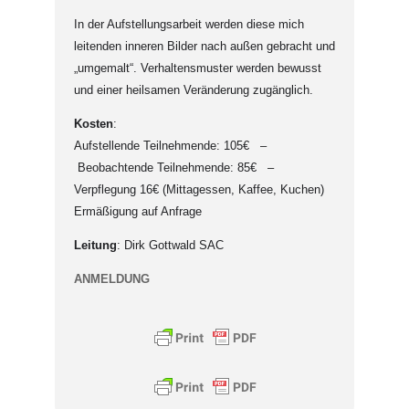
In der Aufstellungsarbeit werden diese mich
leitenden inneren Bilder nach außen gebracht und
„umgemalt“. Verhaltensmuster werden bewusst
und einer heilsamen Veränderung zugänglich.
Kosten
:
Aufstellende Teilnehmende: 105€ –
Beobachtende Teilnehmende: 85€ –
Verpflegung 16€ (Mittagessen, Kaffee, Kuchen)
Ermäßigung auf Anfrage
Leitung
: Dirk Gottwald SAC
ANMELDUNG