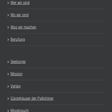
Wer wir sind
Wo wir sind
Was wir machen
Berufung
Seelsorge
Mission
Verlag
Gästehäuser der Pallottiner
Missbrauch