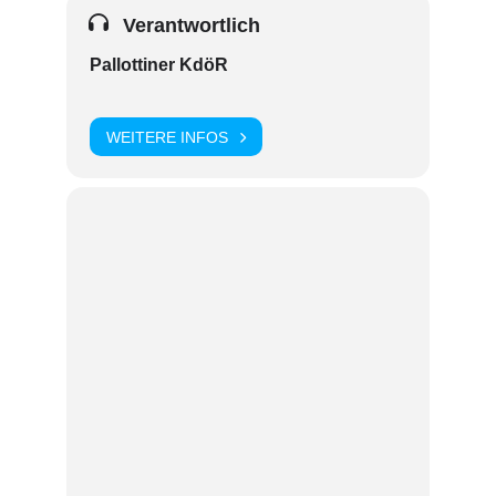
Verantwortlich
Pallottiner KdöR
WEITERE INFOS