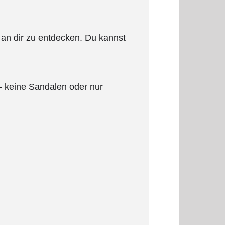
an dir zu entdecken. Du kannst
 keine Sandalen oder nur