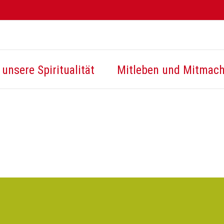
unsere Spiritualität
Mitleben und Mitmac