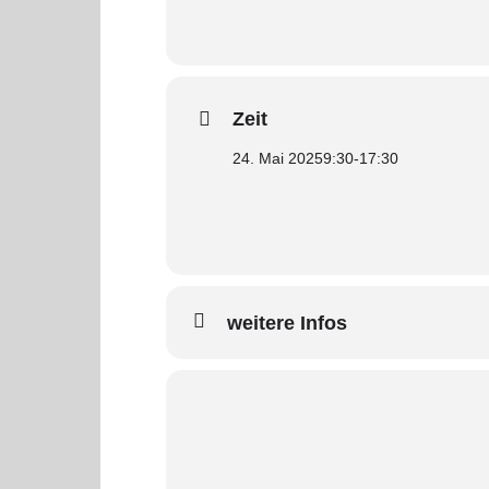
Zeit
24. Mai 2025
9:30
-
17:30
weitere Infos