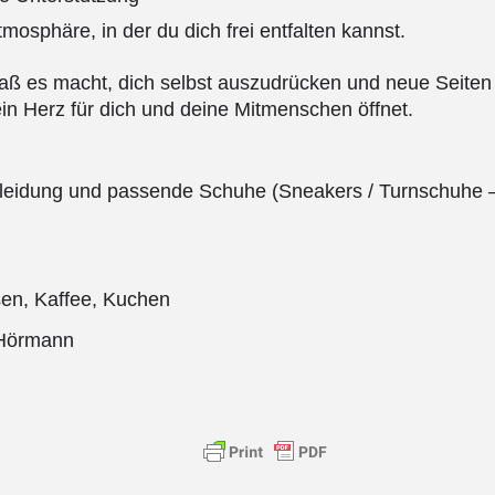
mosphäre, in der du dich frei entfalten kannst.
aß es macht, dich selbst auszudrücken und neue Seiten 
in Herz für dich und deine Mitmenschen öffnet.
leidung und passende Schuhe (Sneakers / Turnschuhe –
sen, Kaffee, Kuchen
g Hörmann