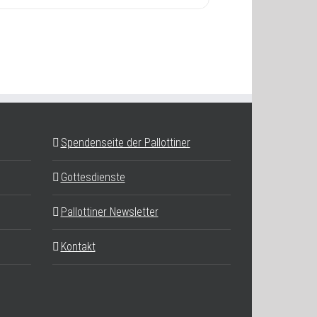
Spendenseite der Pallottiner
Gottesdienste
Pallottiner Newsletter
Kontakt