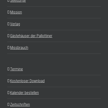
Seelsorge
Mission
Verlag
Gästehäuser der Pallottiner
Missbrauch
Termine
Kostenloser Download
Kalender bestellen
Zeitschriften