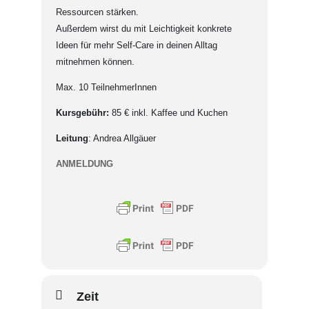
Ressourcen stärken.
Außerdem wirst du mit Leichtigkeit konkrete
Ideen für mehr Self-Care in deinen Alltag
mitnehmen können.
Max. 10 TeilnehmerInnen
Kursgebühr:
85 € inkl. Kaffee und Kuchen
Leitung
: Andrea Allgäuer
ANMELDUNG
Zeit