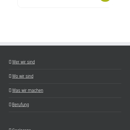
Wer wir sind
Wo wir sind
Was wir machen
Berufung