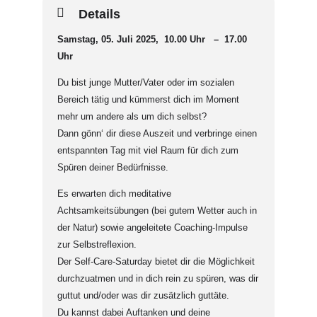
Details
Samstag, 05. Juli 2025, 10.00 Uhr – 17.00
Uhr
Du bist junge Mutter/Vater oder im sozialen
Bereich tätig und kümmerst dich im Moment
mehr um andere als um dich selbst?
Dann gönn‘ dir diese Auszeit und verbringe einen
entspannten Tag mit viel Raum für dich zum
Spüren deiner Bedürfnisse.
Es erwarten dich meditative
Achtsamkeitsübungen (bei gutem Wetter auch in
der Natur) sowie angeleitete Coaching-Impulse
zur Selbstreflexion.
Der Self-Care-Saturday bietet dir die Möglichkeit
durchzuatmen und in dich rein zu spüren, was dir
guttut und/oder was dir zusätzlich guttäte.
Du kannst dabei Auftanken und deine