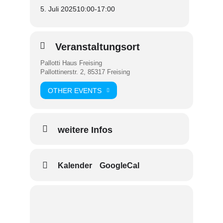
5. Juli 2025
10:00
-
17:00
Veranstaltungsort
Pallotti Haus Freising
Pallottinerstr. 2, 85317 Freising
OTHER EVENTS
weitere Infos
Kalender
GoogleCal