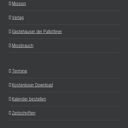
Mission
Verlag
Gästehäuser der Pallottiner
Missbrauch
Termine
Kostenloser Download
Kalender bestellen
Zeitschriften