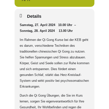
Details
Samstag, 27. April 2024 10.00 Uhr –
Sonntag, 28. April 2024 13.00 Uhr
Im Rahmen der Qi Gong Kurse bei der KEB geht
es darum, verschiedene Techniken des
traditionellen chinesischen Qi Gong zu nutzen.
Sie helfen Spannungen und Stress abzubauen.
Körper, Geist und Seele sollen zur Ruhe kommen
und sich entspannen. Dies fördert einen
gesunden Schlaf, stärkt das Herz-Kreislauf-
System und wirkt positiv bei psychosomatischen
Erkrankungen.
Durch die Qi Gong Übungen, die Sie im Kurs
lernen, sorgen Sie eigenverantwortlich für Ihre
Gesundheit, Ihr Wohlbefinden und regen die