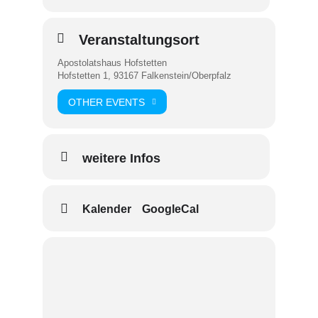
Veranstaltungsort
Apostolatshaus Hofstetten
Hofstetten 1, 93167 Falkenstein/Oberpfalz
OTHER EVENTS
weitere Infos
Kalender
GoogleCal