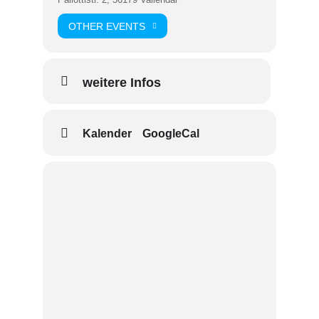
OTHER EVENTS
weitere Infos
Kalender
GoogleCal