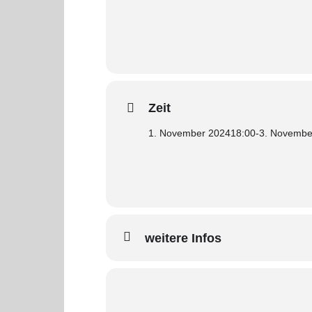
Zeit
1. November 2024
18:00
-
3. Novembe
weitere Infos