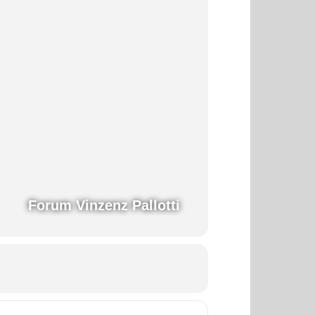
Forum Vinzenz Pallotti