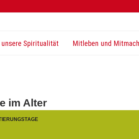
unsere Spiritualität
Mitleben und Mitmac
 im Alter
TIERUNGSTAGE