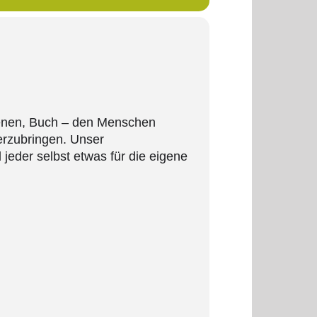
ienen, Buch – den Menschen
rzubringen. Unser
jeder selbst etwas für die eigene