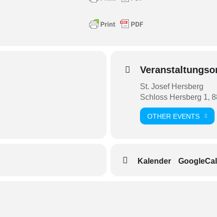
Veranstaltungso
St. Josef Hersberg
Schloss Hersberg 1,
OTHER EVENTS
Kalender
GoogleCal