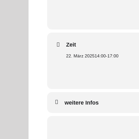
Zeit
22. März 2025
14:00
-
17:00
weitere Infos