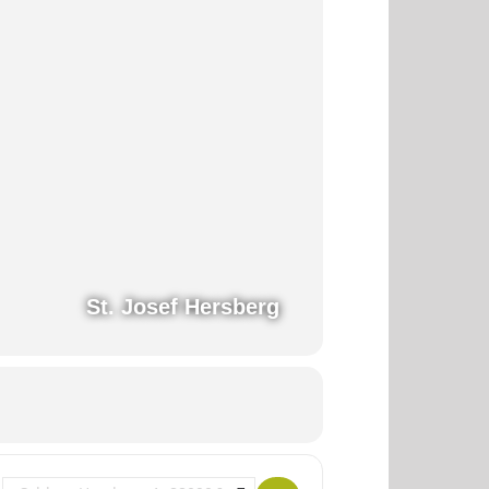
St. Josef Hersberg