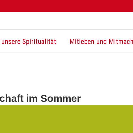
unsere Spiritualität
Mitleben und Mitmac
chaft im Sommer