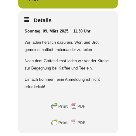
Details
Sonntag, 09. März 2025, 11.30 Uhr
Wir laden herzlich dazu ein, Wort und Brot
gemeinschaftlich miteinander zu teilen.
Nach dem Gottesdienst laden wir vor der Kirche
zur Begegnung bei Kaffee und Tee ein.
Einfach kommen, eine Anmeldung ist nicht
erforderlich!