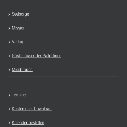
Seelsorge
Mission
Verlag
Gästehäuser der Pallottiner
Missbrauch
Termine
Kostenloser Download
Kalender bestellen