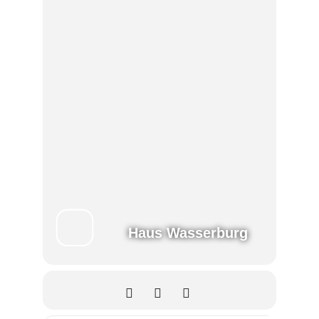
Haus Wasserburg